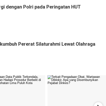
i dengan Polri pada Peringatan HUT
kumbuh Pererat Silaturahmi Lewat Olahraga
›