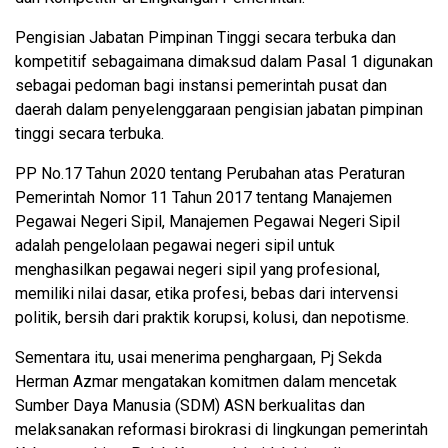
Pengisian Jabatan Pimpinan Tinggi secara terbuka dan
kompetitif sebagaimana dimaksud dalam Pasal 1 digunakan
sebagai pedoman bagi instansi pemerintah pusat dan
daerah dalam penyelenggaraan pengisian jabatan pimpinan
tinggi secara terbuka.
PP No.17 Tahun 2020 tentang Perubahan atas Peraturan
Pemerintah Nomor 11 Tahun 2017 tentang Manajemen
Pegawai Negeri Sipil, Manajemen Pegawai Negeri Sipil
adalah pengelolaan pegawai negeri sipil untuk
menghasilkan pegawai negeri sipil yang profesional,
memiliki nilai dasar, etika profesi, bebas dari intervensi
politik, bersih dari praktik korupsi, kolusi, dan nepotisme.
Sementara itu, usai menerima penghargaan, Pj Sekda
Herman Azmar mengatakan komitmen dalam mencetak
Sumber Daya Manusia (SDM) ASN berkualitas dan
melaksanakan reformasi birokrasi di lingkungan pemerintah