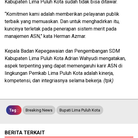
Kabupaten Lima Puluh Kota sudah tidak bisa ditawar.
“Komitmen kami adalah memberikan pelayanan publik
terbaik yang memuaskan. Dan untuk menghadirkan itu,
kuncinya terletak pada penerapan sistem merit pada
manajemen ASN,” kata Herman Azmar.
Kepala Badan Kepegawaian dan Pengembangan SDM
Kabupaten Lima Puluh Kota Adrian Wahyudi mengatakan,
aspek terpenting yang dapat memengaruhi karir ASN di
lingkungan Pemkab Lima Puluh Kota adalah kinerja,
kompetensi, dan integriasnya selama bekerja.
(tpk)
Tag :
Breaking News
Bupati Lima Puluh Kota
BERITA TERKAIT