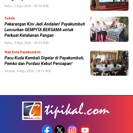
Rabu, 5 Agu 2026 - 09:34 WIB
Sekda
Pekarangan Kini Jadi Andalan! Payakumbuh
Luncurkan GEMPITA BERSAMA untuk
Perkuat Ketahanan Pangan
Rabu, 5 Agu 2026 - 09:23 WIB
Wali Kota Payakumbuh
Pacu Kuda Kembali Digelar di Payakumbuh,
Pemko dan Pordasi Kebut Persiapan!
Selasa, 4 Agu 2026 - 18:17 WIB