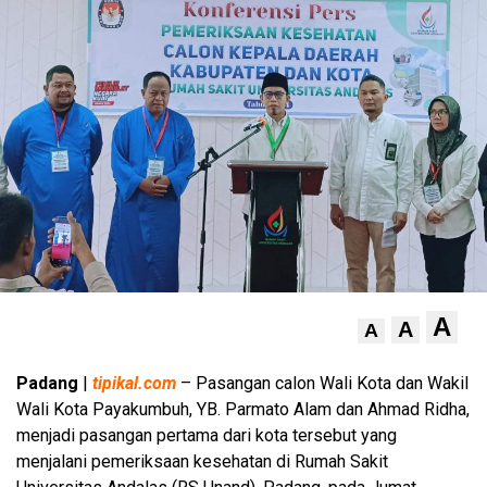
A
A
A
Padang
|
tipikal.com
– Pasangan calon Wali Kota dan Wakil
Wali Kota Payakumbuh, YB. Parmato Alam dan Ahmad Ridha,
menjadi pasangan pertama dari kota tersebut yang
menjalani pemeriksaan kesehatan di Rumah Sakit