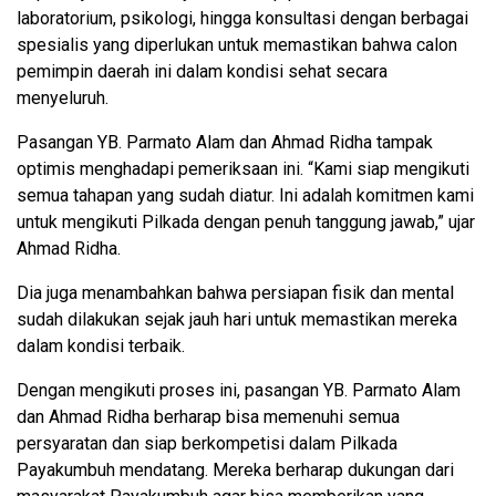
laboratorium, psikologi, hingga konsultasi dengan berbagai
spesialis yang diperlukan untuk memastikan bahwa calon
pemimpin daerah ini dalam kondisi sehat secara
menyeluruh.
Pasangan YB. Parmato Alam dan Ahmad Ridha tampak
optimis menghadapi pemeriksaan ini. “Kami siap mengikuti
semua tahapan yang sudah diatur. Ini adalah komitmen kami
untuk mengikuti Pilkada dengan penuh tanggung jawab,” ujar
Ahmad Ridha.
Dia juga menambahkan bahwa persiapan fisik dan mental
sudah dilakukan sejak jauh hari untuk memastikan mereka
dalam kondisi terbaik.
Dengan mengikuti proses ini, pasangan YB. Parmato Alam
dan Ahmad Ridha berharap bisa memenuhi semua
persyaratan dan siap berkompetisi dalam Pilkada
Payakumbuh mendatang. Mereka berharap dukungan dari