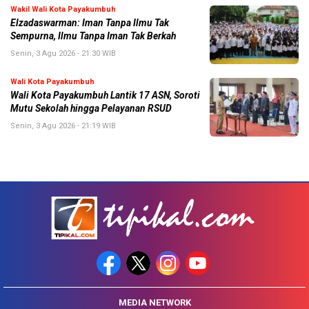
Wakil Wali Kota Payakumbuh
Elzadaswarman: Iman Tanpa Ilmu Tak
Sempurna, Ilmu Tanpa Iman Tak Berkah
Senin, 3 Agu 2026 - 21:30 WIB
Wali Kota Payakumbuh
Wali Kota Payakumbuh Lantik 17 ASN, Soroti
Mutu Sekolah hingga Pelayanan RSUD
Senin, 3 Agu 2026 - 21:19 WIB
MEDIA NETWORK