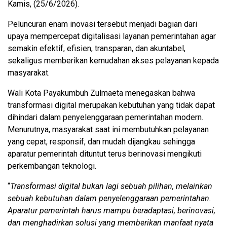
Kamis, (25/6/2026).
Peluncuran enam inovasi tersebut menjadi bagian dari
upaya mempercepat digitalisasi layanan pemerintahan agar
semakin efektif, efisien, transparan, dan akuntabel,
sekaligus memberikan kemudahan akses pelayanan kepada
masyarakat.
Wali Kota Payakumbuh Zulmaeta menegaskan bahwa
transformasi digital merupakan kebutuhan yang tidak dapat
dihindari dalam penyelenggaraan pemerintahan modern.
Menurutnya, masyarakat saat ini membutuhkan pelayanan
yang cepat, responsif, dan mudah dijangkau sehingga
aparatur pemerintah dituntut terus berinovasi mengikuti
perkembangan teknologi.
“
Transformasi digital bukan lagi sebuah pilihan, melainkan
sebuah kebutuhan dalam penyelenggaraan pemerintahan.
Aparatur pemerintah harus mampu beradaptasi, berinovasi,
dan menghadirkan solusi yang memberikan manfaat nyata