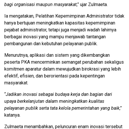
bagi organisasi maupun masyarakat
,” ujar Zulmaeta.
Ia mengatakan, Pelatihan Kepemimpinan Administrator tidak
hanya bertujuan meningkatkan kapasitas kepemimpinan
pejabat administrator, tetapi juga menjadi wadah lahirnya
berbagai inovasi yang mampu menjawab tantangan
pembangunan dan kebutuhan pelayanan publik.
Menurutnya, aplikasi dan sistem yang dikembangkan
peserta PKA mencerminkan semangat perubahan sekaligus
komitmen aparatur dalam mewujudkan birokrasi yang lebih
efektif, efisien, dan berorientasi pada kepentingan
masyarakat.
“
Jadikan inovasi sebagai budaya kerja dan bagian dari
upaya berkelanjutan dalam meningkatkan kualitas
pelayanan publik serta tata kelola pemerintahan yang baik
,”
katanya.
Zulmaeta menambahkan, peluncuran enam inovasi tersebut