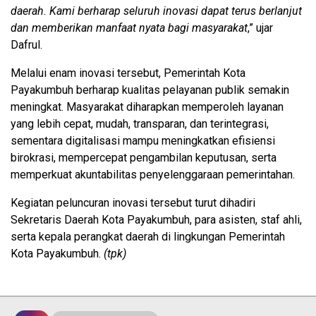
daerah. Kami berharap seluruh inovasi dapat terus berlanjut
dan memberikan manfaat nyata bagi masyarakat
,” ujar
Dafrul.
Melalui enam inovasi tersebut, Pemerintah Kota
Payakumbuh berharap kualitas pelayanan publik semakin
meningkat. Masyarakat diharapkan memperoleh layanan
yang lebih cepat, mudah, transparan, dan terintegrasi,
sementara digitalisasi mampu meningkatkan efisiensi
birokrasi, mempercepat pengambilan keputusan, serta
memperkuat akuntabilitas penyelenggaraan pemerintahan.
Kegiatan peluncuran inovasi tersebut turut dihadiri
Sekretaris Daerah Kota Payakumbuh, para asisten, staf ahli,
serta kepala perangkat daerah di lingkungan Pemerintah
Kota Payakumbuh.
(tpk)