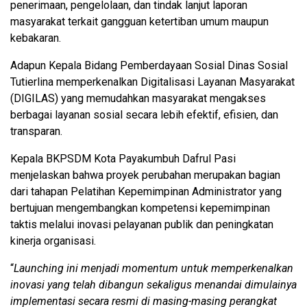
penerimaan, pengelolaan, dan tindak lanjut laporan
masyarakat terkait gangguan ketertiban umum maupun
kebakaran.
Adapun Kepala Bidang Pemberdayaan Sosial Dinas Sosial
Tutierlina memperkenalkan Digitalisasi Layanan Masyarakat
(DIGILAS) yang memudahkan masyarakat mengakses
berbagai layanan sosial secara lebih efektif, efisien, dan
transparan.
Kepala BKPSDM Kota Payakumbuh Dafrul Pasi
menjelaskan bahwa proyek perubahan merupakan bagian
dari tahapan Pelatihan Kepemimpinan Administrator yang
bertujuan mengembangkan kompetensi kepemimpinan
taktis melalui inovasi pelayanan publik dan peningkatan
kinerja organisasi.
“
Launching ini menjadi momentum untuk memperkenalkan
inovasi yang telah dibangun sekaligus menandai dimulainya
implementasi secara resmi di masing-masing perangkat