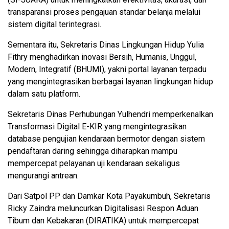
transparansi proses pengajuan standar belanja melalui
sistem digital terintegrasi.
Sementara itu, Sekretaris Dinas Lingkungan Hidup Yulia
Fithry menghadirkan inovasi Bersih, Humanis, Unggul,
Modern, Integratif (BHUMI), yakni portal layanan terpadu
yang mengintegrasikan berbagai layanan lingkungan hidup
dalam satu platform.
Sekretaris Dinas Perhubungan Yulhendri memperkenalkan
Transformasi Digital E-KIR yang mengintegrasikan
database pengujian kendaraan bermotor dengan sistem
pendaftaran daring sehingga diharapkan mampu
mempercepat pelayanan uji kendaraan sekaligus
mengurangi antrean.
Dari Satpol PP dan Damkar Kota Payakumbuh, Sekretaris
Ricky Zaindra meluncurkan Digitalisasi Respon Aduan
Tibum dan Kebakaran (DIRATIKA) untuk mempercepat