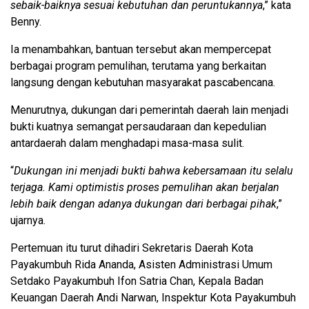
sebaik-baiknya sesuai kebutuhan dan peruntukannya
,” kata
Benny.
Ia menambahkan, bantuan tersebut akan mempercepat
berbagai program pemulihan, terutama yang berkaitan
langsung dengan kebutuhan masyarakat pascabencana.
Menurutnya, dukungan dari pemerintah daerah lain menjadi
bukti kuatnya semangat persaudaraan dan kepedulian
antardaerah dalam menghadapi masa-masa sulit.
“
Dukungan ini menjadi bukti bahwa kebersamaan itu selalu
terjaga. Kami optimistis proses pemulihan akan berjalan
lebih baik dengan adanya dukungan dari berbagai pihak
,”
ujarnya.
Pertemuan itu turut dihadiri Sekretaris Daerah Kota
Payakumbuh Rida Ananda, Asisten Administrasi Umum
Setdako Payakumbuh Ifon Satria Chan, Kepala Badan
Keuangan Daerah Andi Narwan, Inspektur Kota Payakumbuh