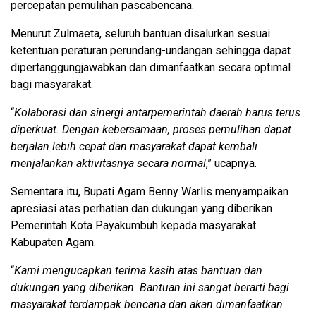
percepatan pemulihan pascabencana.
Menurut Zulmaeta, seluruh bantuan disalurkan sesuai
ketentuan peraturan perundang-undangan sehingga dapat
dipertanggungjawabkan dan dimanfaatkan secara optimal
bagi masyarakat.
“
Kolaborasi dan sinergi antarpemerintah daerah harus terus
diperkuat. Dengan kebersamaan, proses pemulihan dapat
berjalan lebih cepat dan masyarakat dapat kembali
menjalankan aktivitasnya secara normal
,” ucapnya.
Sementara itu, Bupati Agam Benny Warlis menyampaikan
apresiasi atas perhatian dan dukungan yang diberikan
Pemerintah Kota Payakumbuh kepada masyarakat
Kabupaten Agam.
“
Kami mengucapkan terima kasih atas bantuan dan
dukungan yang diberikan. Bantuan ini sangat berarti bagi
masyarakat terdampak bencana dan akan dimanfaatkan