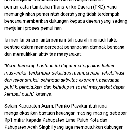
pemanfaatan tambahan Transfer ke Daerah (TKD), yang
memungkinkan pemerintah daerah yang tidak terdampak
bencana memberikan dukungan kepada daerah yang sedang
menjalani proses pemulihan.
Ia menilai sinergi antarpemerintah daerah menjadi faktor
penting dalam mempercepat penanganan dampak bencana
dan memulihkan aktivitas masyarakat.
“
Kami berharap bantuan ini dapat meringankan beban
masyarakat terdampak sekaligus mempercepat rehabilitasi
dan rekonstruksi, sehingga aktivitas ekonomi, pelayanan
publik, pendidikan, dan kehidupan sosial masyarakat dapat
kembali pulih
,” katanya.
Selain Kabupaten Agam, Pemko Payakumbuh juga
mengalokasikan bantuan keuangan masing-masing sebesar
Rp1 miliar kepada Kabupaten Lima Puluh Kota dan
Kabupaten Aceh Singkil yang juga membutuhkan dukungan