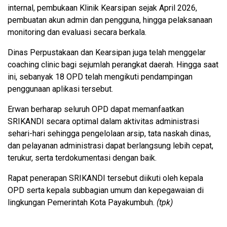
internal, pembukaan Klinik Kearsipan sejak April 2026,
pembuatan akun admin dan pengguna, hingga pelaksanaan
monitoring dan evaluasi secara berkala.
Dinas Perpustakaan dan Kearsipan juga telah menggelar
coaching clinic bagi sejumlah perangkat daerah. Hingga saat
ini, sebanyak 18 OPD telah mengikuti pendampingan
penggunaan aplikasi tersebut.
Erwan berharap seluruh OPD dapat memanfaatkan
SRIKANDI secara optimal dalam aktivitas administrasi
sehari-hari sehingga pengelolaan arsip, tata naskah dinas,
dan pelayanan administrasi dapat berlangsung lebih cepat,
terukur, serta terdokumentasi dengan baik.
Rapat penerapan SRIKANDI tersebut diikuti oleh kepala
OPD serta kepala subbagian umum dan kepegawaian di
lingkungan Pemerintah Kota Payakumbuh.
(tpk)