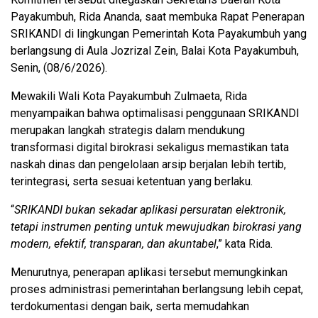
Payakumbuh, Rida Ananda, saat membuka Rapat Penerapan
SRIKANDI di lingkungan Pemerintah Kota Payakumbuh yang
berlangsung di Aula Jozrizal Zein, Balai Kota Payakumbuh,
Senin, (08/6/2026).
Mewakili Wali Kota Payakumbuh Zulmaeta, Rida
menyampaikan bahwa optimalisasi penggunaan SRIKANDI
merupakan langkah strategis dalam mendukung
transformasi digital birokrasi sekaligus memastikan tata
naskah dinas dan pengelolaan arsip berjalan lebih tertib,
terintegrasi, serta sesuai ketentuan yang berlaku.
“
SRIKANDI bukan sekadar aplikasi persuratan elektronik,
tetapi instrumen penting untuk mewujudkan birokrasi yang
modern, efektif, transparan, dan akuntabel
,” kata Rida.
Menurutnya, penerapan aplikasi tersebut memungkinkan
proses administrasi pemerintahan berlangsung lebih cepat,
terdokumentasi dengan baik, serta memudahkan