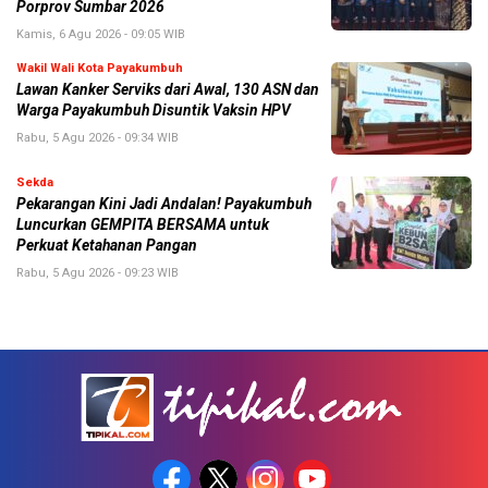
Porprov Sumbar 2026
Kamis, 6 Agu 2026 - 09:05 WIB
Wakil Wali Kota Payakumbuh
Lawan Kanker Serviks dari Awal, 130 ASN dan
Warga Payakumbuh Disuntik Vaksin HPV
Rabu, 5 Agu 2026 - 09:34 WIB
Sekda
Pekarangan Kini Jadi Andalan! Payakumbuh
Luncurkan GEMPITA BERSAMA untuk
Perkuat Ketahanan Pangan
Rabu, 5 Agu 2026 - 09:23 WIB