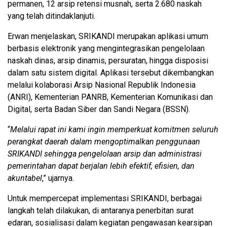
permanen, 12 arsip retensi musnah, serta 2.680 naskah
yang telah ditindaklanjuti.
Erwan menjelaskan, SRIKANDI merupakan aplikasi umum
berbasis elektronik yang mengintegrasikan pengelolaan
naskah dinas, arsip dinamis, persuratan, hingga disposisi
dalam satu sistem digital. Aplikasi tersebut dikembangkan
melalui kolaborasi Arsip Nasional Republik Indonesia
(ANRI), Kementerian PANRB, Kementerian Komunikasi dan
Digital, serta Badan Siber dan Sandi Negara (BSSN).
“
Melalui rapat ini kami ingin memperkuat komitmen seluruh
perangkat daerah dalam mengoptimalkan penggunaan
SRIKANDI sehingga pengelolaan arsip dan administrasi
pemerintahan dapat berjalan lebih efektif, efisien, dan
akuntabel
,” ujarnya.
Untuk mempercepat implementasi SRIKANDI, berbagai
langkah telah dilakukan, di antaranya penerbitan surat
edaran, sosialisasi dalam kegiatan pengawasan kearsipan