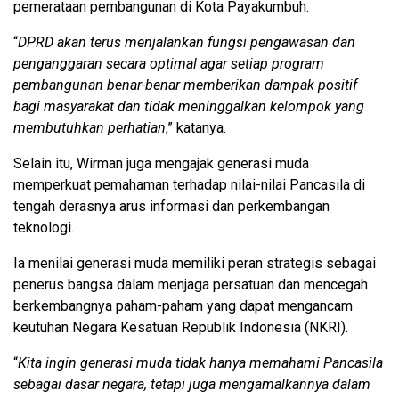
pemerataan pembangunan di Kota Payakumbuh.
“
DPRD akan terus menjalankan fungsi pengawasan dan
penganggaran secara optimal agar setiap program
pembangunan benar-benar memberikan dampak positif
bagi masyarakat dan tidak meninggalkan kelompok yang
membutuhkan perhatian
,” katanya.
Selain itu, Wirman juga mengajak generasi muda
memperkuat pemahaman terhadap nilai-nilai Pancasila di
tengah derasnya arus informasi dan perkembangan
teknologi.
Ia menilai generasi muda memiliki peran strategis sebagai
penerus bangsa dalam menjaga persatuan dan mencegah
berkembangnya paham-paham yang dapat mengancam
keutuhan Negara Kesatuan Republik Indonesia (NKRI).
“
Kita ingin generasi muda tidak hanya memahami Pancasila
sebagai dasar negara, tetapi juga mengamalkannya dalam