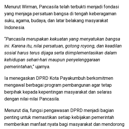
Menurut Wirman, Pancasila telah terbukti menjadi fondasi
yang menjaga persatuan bangsa di tengah keberagaman
suku, agama, budaya, dan latar belakang masyarakat
Indonesia.
“
Pancasila merupakan kekuatan yang menyatukan bangsa
ini. Karena itu, nilai persatuan, gotong royong, dan keadilan
sosial harus terus dijaga serta diimplementasikan dalam
kehidupan sehari-hari maupun penyelenggaraan
pemerintahan
,” ujarnya.
Ia menegaskan DPRD Kota Payakumbuh berkomitmen
mengawal berbagai program pembangunan agar tetap
berpihak kepada kepentingan masyarakat dan selaras
dengan nilai-nilai Pancasila.
Menurut dia, fungsi pengawasan DPRD menjadi bagian
penting untuk memastikan setiap kebijakan pemerintah
memberikan manfaat nyata bagi masyarakat dan mendorong