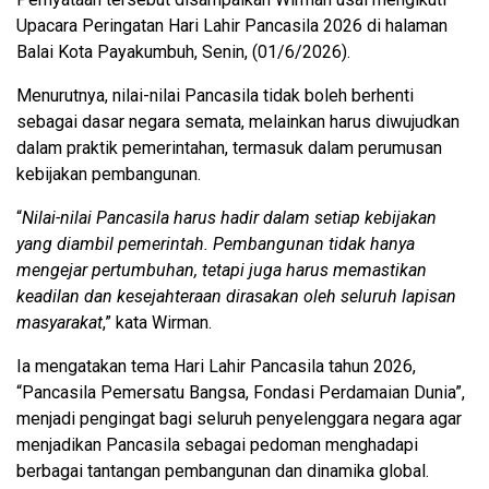
Upacara Peringatan Hari Lahir Pancasila 2026 di halaman
Balai Kota Payakumbuh, Senin, (01/6/2026).
Menurutnya, nilai-nilai Pancasila tidak boleh berhenti
sebagai dasar negara semata, melainkan harus diwujudkan
dalam praktik pemerintahan, termasuk dalam perumusan
kebijakan pembangunan.
“
Nilai-nilai Pancasila harus hadir dalam setiap kebijakan
yang diambil pemerintah. Pembangunan tidak hanya
mengejar pertumbuhan, tetapi juga harus memastikan
keadilan dan kesejahteraan dirasakan oleh seluruh lapisan
masyarakat
,” kata Wirman.
Ia mengatakan tema Hari Lahir Pancasila tahun 2026,
“Pancasila Pemersatu Bangsa, Fondasi Perdamaian Dunia”,
menjadi pengingat bagi seluruh penyelenggara negara agar
menjadikan Pancasila sebagai pedoman menghadapi
berbagai tantangan pembangunan dan dinamika global.