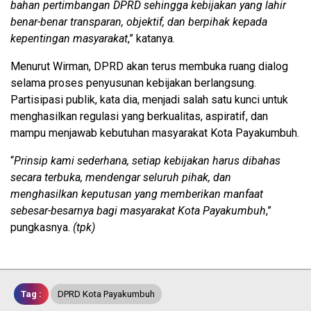
bahan pertimbangan DPRD sehingga kebijakan yang lahir
benar-benar transparan, objektif, dan berpihak kepada
kepentingan masyarakat
,” katanya.
Menurut Wirman, DPRD akan terus membuka ruang dialog
selama proses penyusunan kebijakan berlangsung.
Partisipasi publik, kata dia, menjadi salah satu kunci untuk
menghasilkan regulasi yang berkualitas, aspiratif, dan
mampu menjawab kebutuhan masyarakat Kota Payakumbuh.
“
Prinsip kami sederhana, setiap kebijakan harus dibahas
secara terbuka, mendengar seluruh pihak, dan
menghasilkan keputusan yang memberikan manfaat
sebesar-besarnya bagi masyarakat Kota Payakumbuh
,”
pungkasnya.
(tpk)
Tag :
DPRD Kota Payakumbuh