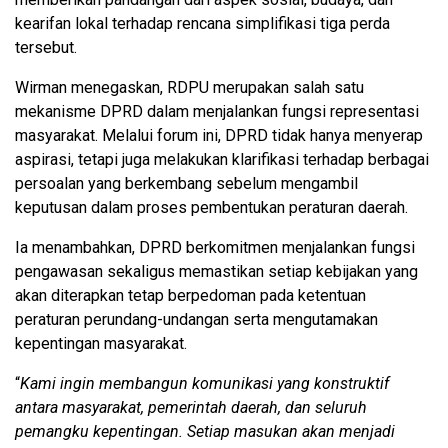
kearifan lokal terhadap rencana simplifikasi tiga perda
tersebut.
Wirman menegaskan, RDPU merupakan salah satu
mekanisme DPRD dalam menjalankan fungsi representasi
masyarakat. Melalui forum ini, DPRD tidak hanya menyerap
aspirasi, tetapi juga melakukan klarifikasi terhadap berbagai
persoalan yang berkembang sebelum mengambil
keputusan dalam proses pembentukan peraturan daerah.
Ia menambahkan, DPRD berkomitmen menjalankan fungsi
pengawasan sekaligus memastikan setiap kebijakan yang
akan diterapkan tetap berpedoman pada ketentuan
peraturan perundang-undangan serta mengutamakan
kepentingan masyarakat.
“
Kami ingin membangun komunikasi yang konstruktif
antara masyarakat, pemerintah daerah, dan seluruh
pemangku kepentingan. Setiap masukan akan menjadi