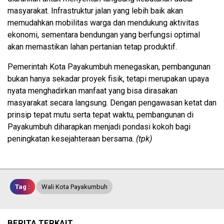
masyarakat. Infrastruktur jalan yang lebih baik akan
memudahkan mobilitas warga dan mendukung aktivitas
ekonomi, sementara bendungan yang berfungsi optimal
akan memastikan lahan pertanian tetap produktif.
Pemerintah Kota Payakumbuh menegaskan, pembangunan
bukan hanya sekadar proyek fisik, tetapi merupakan upaya
nyata menghadirkan manfaat yang bisa dirasakan
masyarakat secara langsung. Dengan pengawasan ketat dan
prinsip tepat mutu serta tepat waktu, pembangunan di
Payakumbuh diharapkan menjadi pondasi kokoh bagi
peningkatan kesejahteraan bersama.
(tpk)
Tag :
Wali Kota Payakumbuh
BERITA TERKAIT