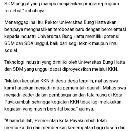
SDM unggul yang mampu menjalankan program-program
tersebut,” imbuhnya.
Menanggapi hal itu, Rektor Universitas Bung Hatta akan
berupaya menghasilkan terobosan baru dengan berorientasi
kepada industri. Universitas Bung Hatta memiliki potensi
SDM dan SDA unggul, baik dari segi teknik maupun ilmu
sosial.
Teknologi industri yang dimiliki oleh Universitas Bung Hatta
dan SDM yang unggul dapat diproyeksikan melalui KKN.
“Melalui kegiatan KKN di desa-desa terpilih, mahasiswa
kami harapkan menjadi mitra pemerintah daerah. Mahasiswa
menjadi leader dalam pembangunan dan tata ruang di Kota
Payakumbuh sehingga kegiatan KKN tidak lagi melakukan
kegiatan yang masih bersifat biasa,” ujarnya.
“Alhamdulillah, Pemerintah Kota Payakumbuh telah
membuka diri dan memberikan kesempatan bagi dosen dan