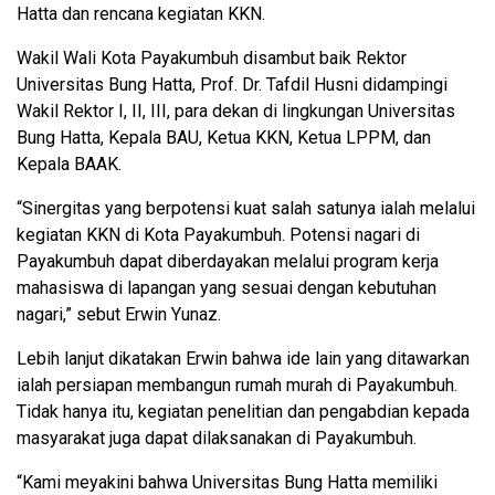
Hatta dan rencana kegiatan KKN.
Wakil Wali Kota Payakumbuh disambut baik Rektor
Universitas Bung Hatta, Prof. Dr. Tafdil Husni didampingi
Wakil Rektor I, II, III, para dekan di lingkungan Universitas
Bung Hatta, Kepala BAU, Ketua KKN, Ketua LPPM, dan
Kepala BAAK.
“Sinergitas yang berpotensi kuat salah satunya ialah melalui
kegiatan KKN di Kota Payakumbuh. Potensi nagari di
Payakumbuh dapat diberdayakan melalui program kerja
mahasiswa di lapangan yang sesuai dengan kebutuhan
nagari,” sebut Erwin Yunaz.
Lebih lanjut dikatakan Erwin bahwa ide lain yang ditawarkan
ialah persiapan membangun rumah murah di Payakumbuh.
Tidak hanya itu, kegiatan penelitian dan pengabdian kepada
masyarakat juga dapat dilaksanakan di Payakumbuh.
“Kami meyakini bahwa Universitas Bung Hatta memiliki