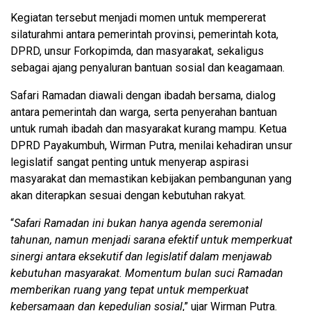
Kegiatan tersebut menjadi momen untuk mempererat
silaturahmi antara pemerintah provinsi, pemerintah kota,
DPRD, unsur Forkopimda, dan masyarakat, sekaligus
sebagai ajang penyaluran bantuan sosial dan keagamaan.
Safari Ramadan diawali dengan ibadah bersama, dialog
antara pemerintah dan warga, serta penyerahan bantuan
untuk rumah ibadah dan masyarakat kurang mampu. Ketua
DPRD Payakumbuh, Wirman Putra, menilai kehadiran unsur
legislatif sangat penting untuk menyerap aspirasi
masyarakat dan memastikan kebijakan pembangunan yang
akan diterapkan sesuai dengan kebutuhan rakyat.
“
Safari Ramadan ini bukan hanya agenda seremonial
tahunan, namun menjadi sarana efektif untuk memperkuat
sinergi antara eksekutif dan legislatif dalam menjawab
kebutuhan masyarakat. Momentum bulan suci Ramadan
memberikan ruang yang tepat untuk memperkuat
kebersamaan dan kepedulian sosial
,” ujar Wirman Putra.