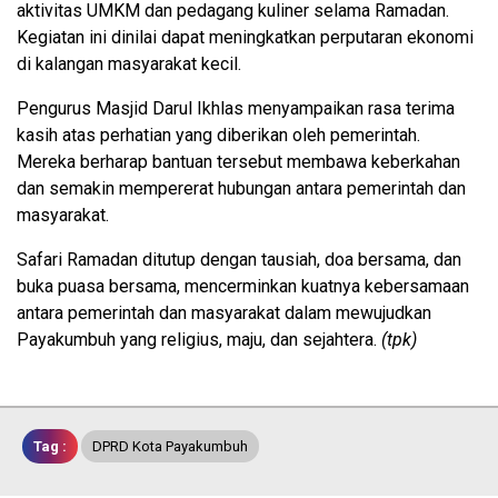
aktivitas UMKM dan pedagang kuliner selama Ramadan.
Kegiatan ini dinilai dapat meningkatkan perputaran ekonomi
di kalangan masyarakat kecil.
Pengurus Masjid Darul Ikhlas menyampaikan rasa terima
kasih atas perhatian yang diberikan oleh pemerintah.
Mereka berharap bantuan tersebut membawa keberkahan
dan semakin mempererat hubungan antara pemerintah dan
masyarakat.
Safari Ramadan ditutup dengan tausiah, doa bersama, dan
buka puasa bersama, mencerminkan kuatnya kebersamaan
antara pemerintah dan masyarakat dalam mewujudkan
Payakumbuh yang religius, maju, dan sejahtera.
(tpk)
Tag :
DPRD Kota Payakumbuh