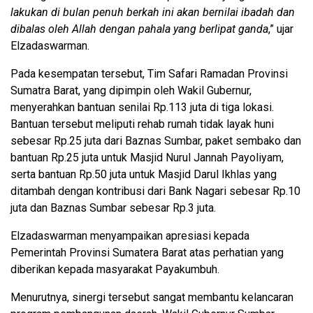
lakukan di bulan penuh berkah ini akan bernilai ibadah dan
dibalas oleh Allah dengan pahala yang berlipat ganda
,” ujar
Elzadaswarman.
Pada kesempatan tersebut, Tim Safari Ramadan Provinsi
Sumatra Barat, yang dipimpin oleh Wakil Gubernur,
menyerahkan bantuan senilai Rp.113 juta di tiga lokasi.
Bantuan tersebut meliputi rehab rumah tidak layak huni
sebesar Rp.25 juta dari Baznas Sumbar, paket sembako dan
bantuan Rp.25 juta untuk Masjid Nurul Jannah Payoliyam,
serta bantuan Rp.50 juta untuk Masjid Darul Ikhlas yang
ditambah dengan kontribusi dari Bank Nagari sebesar Rp.10
juta dan Baznas Sumbar sebesar Rp.3 juta.
Elzadaswarman menyampaikan apresiasi kepada
Pemerintah Provinsi Sumatera Barat atas perhatian yang
diberikan kepada masyarakat Payakumbuh.
Menurutnya, sinergi tersebut sangat membantu kelancaran