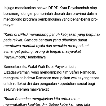
Ia juga menekankan bahwa DPRD Kota Payakumbuh siap
bersinergi dengan pemerintah daerah dan provinsi dalam
mendorong program pembangunan yang benar-benar pro-
rakyat.
“
Kami di DPRD mendukung penuh kebijakan yang berpihak
pada rakyat. Semoga bantuan yang diberikan dapat
membawa manfaat nyata dan semakin memperkuat
semangat gotong royong di tengah masyarakat
Payakumbuh
,” tambahnya.
Sementara itu, Wakil Wali Kota Payakumbuh,
Elzadaswarman, yang mendampingi tim Safari Ramadan,
mengatakan bahwa Ramadan merupakan waktu yang tepat
untuk refleksi diri dan penguatan kepedulian sosial bagi
seluruh elemen masyarakat.
“
Bulan Ramadan mengajarkan kita untuk terus
meningkatkan kualitas diri. Setiap kebaikan yang kita