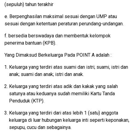
(sepuluh) tahun terakhir
e. Berpenghasilan maksimal sesuai dengan UMP atau
sesuai dengan ketentuan peraturan perundang-undangan.
f. bersedia berswadaya dan membentuk kelompok
penerima bantuan (KPB).
Yang Dimaksud Berkeluarga Pada POINT A adalah :
Keluarga yang terdiri atas suami dan istri; suami, istri dan
anak; suami dan anak; istri dan anak.
Keluarga yang terdiri atas adik dan kakak yang salah
satunya atau keduanya sudah memiliki Kartu Tanda
Penduduk (KTP).
Keluarga yang terdiri dari atas lebih 1 (satu) anggota
keluarga di luar hubungan keluarga inti seperti keponakan,
sepupu, cucu dan sebagainya.