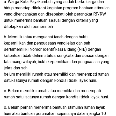
a. Warga Kota Payakumbuh yang sudah berkeluarga dan
hidup menetap dilokasi kegiatan program bantuan stimulan
yang direncanakan dan disepakati oleh perangkat RT/RW
untuk menerima bantuan sesuai dengan kriteria yang
ditetapkan oleh pemerintah.
b. Memiliki atau menguasai tanah dengan bukti
kepemilikan dan penguasaan yang jelas dan sah
sertamemiliki Nomor Identifikasi Bidang (NIB) dengan
ketentuan tidak dalam status sengketa dan sesuai dengan
tata ruang wilayah, bukti kepemilikan dan penguasaan yang
jelas dan sah
belum memiliki rumah atau memiliki dan menempati rumah
satu-satunya rumah dengan kondisi tidak layak huni.
c. Belum memiliki rumah atau memiliki dan menempati
rumah satu-satunya rumah dengan kondisi tidak layak huni.
d. Belum pernah menerima bantuan stimulan rumah layak
huni atau bantuan perumahan sejenisnya dalam jangka 10