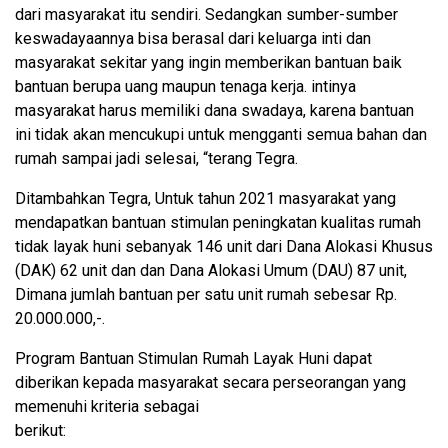
dari masyarakat itu sendiri. Sedangkan sumber-sumber
keswadayaannya bisa berasal dari keluarga inti dan
masyarakat sekitar yang ingin memberikan bantuan baik
bantuan berupa uang maupun tenaga kerja. intinya
masyarakat harus memiliki dana swadaya, karena bantuan
ini tidak akan mencukupi untuk mengganti semua bahan dan
rumah sampai jadi selesai, “terang Tegra.
Ditambahkan Tegra, Untuk tahun 2021 masyarakat yang
mendapatkan bantuan stimulan peningkatan kualitas rumah
tidak layak huni sebanyak 146 unit dari Dana Alokasi Khusus
(DAK) 62 unit dan dan Dana Alokasi Umum (DAU) 87 unit,
Dimana jumlah bantuan per satu unit rumah sebesar Rp.
20.000.000,-.
Program Bantuan Stimulan Rumah Layak Huni dapat
diberikan kepada masyarakat secara perseorangan yang
memenuhi kriteria sebagai
berikut: