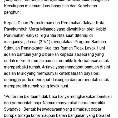
Kecukupan minimum luas bangunan dan Kesehatan
penghuni.
Kepala Dinas Permukiman dan Perumahan Rakyat Kota
Payakumbuh Marta Minanda yang diwakilkan oleh Kabid
Perumahan Rakyat Tegra Sia Nita saat ditemui di
ruangannya, Jumat (29/1) mengatakan Program Bantuan
Stimulan Peningkatan Kualitas Rumah Tidak Layak Huni.
adalah bantuan yang diberikan kepada seseorang yang
sudah memiliki rumah namun memiliki keterbatasan untuk
memperbaiki rumah. Artinya yang mendapat bantuan disini
adalah MBR yang mempunyai keterbatasan daya beli
sehingga perlu mendapat dukungan dari pemerintah untuk
memperoleh rumah yang layak huni.
“Penerima bantuan tidak bisa hanya mengharapkan bantuan
dari pemerintah saja, Namun masyarakat harus memiliki
Swadaya . Bentuk keswadayaan yang dimaksut dapat
berupa tenaga kerja maupun bahan bangunan yang berasal