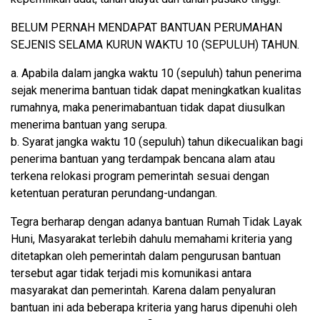
BELUM PERNAH MENDAPAT BANTUAN PERUMAHAN
SEJENIS SELAMA KURUN WAKTU 10 (SEPULUH) TAHUN.
a. Apabila dalam jangka waktu 10 (sepuluh) tahun penerima
sejak menerima bantuan tidak dapat meningkatkan kualitas
rumahnya, maka penerimabantuan tidak dapat diusulkan
menerima bantuan yang serupa.
b. Syarat jangka waktu 10 (sepuluh) tahun dikecualikan bagi
penerima bantuan yang terdampak bencana alam atau
terkena relokasi program pemerintah sesuai dengan
ketentuan peraturan perundang-undangan.
Tegra berharap dengan adanya bantuan Rumah Tidak Layak
Huni, Masyarakat terlebih dahulu memahami kriteria yang
ditetapkan oleh pemerintah dalam pengurusan bantuan
tersebut agar tidak terjadi mis komunikasi antara
masyarakat dan pemerintah. Karena dalam penyaluran
bantuan ini ada beberapa kriteria yang harus dipenuhi oleh