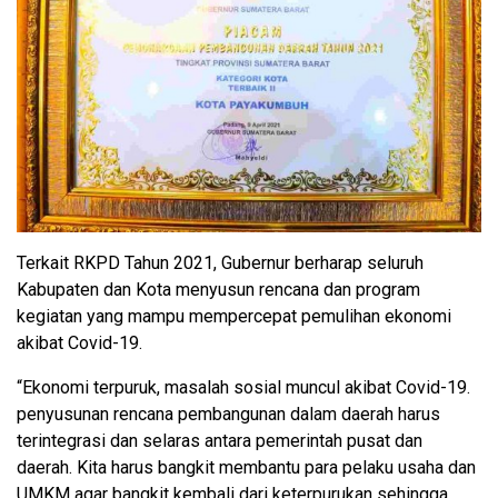
Terkait RKPD Tahun 2021, Gubernur berharap seluruh
Kabupaten dan Kota menyusun rencana dan program
kegiatan yang mampu mempercepat pemulihan ekonomi
akibat Covid-19.
“Ekonomi terpuruk, masalah sosial muncul akibat Covid-19.
penyusunan rencana pembangunan dalam daerah harus
terintegrasi dan selaras antara pemerintah pusat dan
daerah. Kita harus bangkit membantu para pelaku usaha dan
UMKM agar bangkit kembali dari keterpurukan sehingga