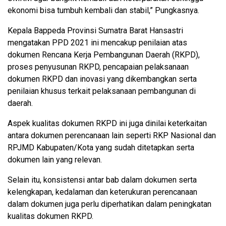
ekonomi bisa tumbuh kembali dan stabil,” Pungkasnya.
Kepala Bappeda Provinsi Sumatra Barat Hansastri
mengatakan PPD 2021 ini mencakup penilaian atas
dokumen Rencana Kerja Pembangunan Daerah (RKPD),
proses penyusunan RKPD, pencapaian pelaksanaan
dokumen RKPD dan inovasi yang dikembangkan serta
penilaian khusus terkait pelaksanaan pembangunan di
daerah.
Aspek kualitas dokumen RKPD ini juga dinilai keterkaitan
antara dokumen perencanaan lain seperti RKP Nasional dan
RPJMD Kabupaten/Kota yang sudah ditetapkan serta
dokumen lain yang relevan.
Selain itu, konsistensi antar bab dalam dokumen serta
kelengkapan, kedalaman dan keterukuran perencanaan
dalam dokumen juga perlu diperhatikan dalam peningkatan
kualitas dokumen RKPD.