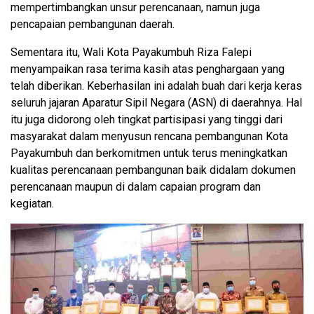
mempertimbangkan unsur perencanaan, namun juga
pencapaian pembangunan daerah.
Sementara itu, Wali Kota Payakumbuh Riza Falepi
menyampaikan rasa terima kasih atas penghargaan yang
telah diberikan. Keberhasilan ini adalah buah dari kerja keras
seluruh jajaran Aparatur Sipil Negara (ASN) di daerahnya. Hal
itu juga didorong oleh tingkat partisipasi yang tinggi dari
masyarakat dalam menyusun rencana pembangunan Kota
Payakumbuh dan berkomitmen untuk terus meningkatkan
kualitas perencanaan pembangunan baik didalam dokumen
perencanaan maupun di dalam capaian program dan
kegiatan.