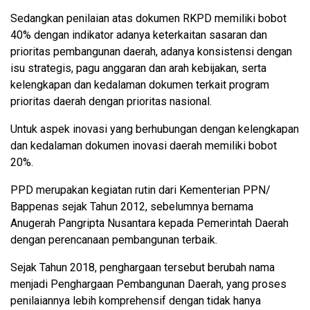
Sedangkan penilaian atas dokumen RKPD memiliki bobot
40% dengan indikator adanya keterkaitan sasaran dan
prioritas pembangunan daerah, adanya konsistensi dengan
isu strategis, pagu anggaran dan arah kebijakan, serta
kelengkapan dan kedalaman dokumen terkait program
prioritas daerah dengan prioritas nasional.
Untuk aspek inovasi yang berhubungan dengan kelengkapan
dan kedalaman dokumen inovasi daerah memiliki bobot
20%.
PPD merupakan kegiatan rutin dari Kementerian PPN/
Bappenas sejak Tahun 2012, sebelumnya bernama
Anugerah Pangripta Nusantara kepada Pemerintah Daerah
dengan perencanaan pembangunan terbaik.
Sejak Tahun 2018, penghargaan tersebut berubah nama
menjadi Penghargaan Pembangunan Daerah, yang proses
penilaiannya lebih komprehensif dengan tidak hanya