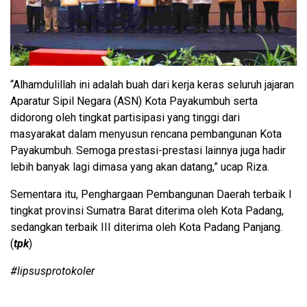
“Alhamdulillah ini adalah buah dari kerja keras seluruh jajaran
Aparatur Sipil Negara (ASN) Kota Payakumbuh serta
didorong oleh tingkat partisipasi yang tinggi dari
masyarakat dalam menyusun rencana pembangunan Kota
Payakumbuh. Semoga prestasi-prestasi lainnya juga hadir
lebih banyak lagi dimasa yang akan datang,” ucap Riza.
Sementara itu, Penghargaan Pembangunan Daerah terbaik I
tingkat provinsi Sumatra Barat diterima oleh Kota Padang,
sedangkan terbaik III diterima oleh Kota Padang Panjang.
(
tpk
)
#lipsusprotokoler