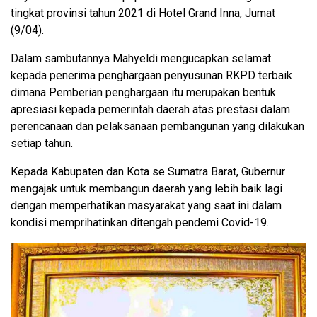
tingkat provinsi tahun 2021 di Hotel Grand Inna, Jumat
(9/04).
Dalam sambutannya Mahyeldi mengucapkan selamat
kepada penerima penghargaan penyusunan RKPD terbaik
dimana Pemberian penghargaan itu merupakan bentuk
apresiasi kepada pemerintah daerah atas prestasi dalam
perencanaan dan pelaksanaan pembangunan yang dilakukan
setiap tahun.
Kepada Kabupaten dan Kota se Sumatra Barat, Gubernur
mengajak untuk membangun daerah yang lebih baik lagi
dengan memperhatikan masyarakat yang saat ini dalam
kondisi memprihatinkan ditengah pendemi Covid-19.