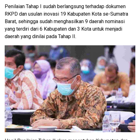
Penilaian Tahap I sudah berlangsung terhadap dokumen
RKPD dan usulan inovasi 19 Kabupaten Kota se-Sumatra
Barat, sehingga sudah menghasilkan 9 daerah nominasi
yang terdiri dari 6 Kabupaten dan 3 Kota untuk menjadi
daerah yang dinilai pada Tahap II.