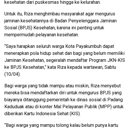
kesehatan dari puskesmas hingga ke kelurahan.
Untuk itu, Riza menghimbau masyarakat agar mengurus
jaminan kesehatannya di Badan Penyelenggara Jaminan
Sosial (BPJS) Kesehatan, karena ini penting untuk
mempermudah pelayanan kesehatan.
“Saya harapkan seluruh warga Kota Payakumbuh dapat
menerapkan pola hidup sehat dan bagi yang belum memiliki
Jaminan Kesehatan, segeralah mendaftar Program JKN-KIS
ke BPJS Kesehatan,” kata Riza kepada wartawan, Sabtu
(10/04).
Bagi warga yang tidak mampu atau miskin, Riza menyebut
mereka bisa mendaftarkan diri untuk mengurus BPJS yang
biayanya ditanggung pemerintah ke dinas sosial di Padang
Kaduduak atau di konter Mal Pelayanan Publik (MPP) untuk
diberikan Kartu Indonesia Sehat (KIS).
“Bagi warga yang mampu tolong kalau belum punya kartu