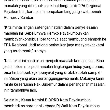
masalah yang ditimbulkan akibat longsor di TPA Regional
Payakumbuh, karena ini merupakan tanggungjawab penuh
Pemprov Sumbar.
“Kita minta jangan setengah hatilah dalam penyelesaian
masalah ini. Sebelumnya Pemko Payakumbuh kan
membayar kontribusi per tonnya saat membuang sampah ke
TPA Regional. Jadi tolong perhatikan juga masyarakat kami
yang terdampak,” ujarnya.
“Kita takut ini nanti akan menjadi masalah kemanusian. Bisa
jadi ini akan menjadi masalah lingkungan hidup yang serius,
bisa timbul berbagai penyakit yang di akibat oleh sampah
ini. Siapa yang akan bertanggungjawab nanti. Makanya kami
minta keseriusan Pak Gubernur dalam penanganan masalah
ini,” tambahnya lagi.
Selain itu, Ketua Komisi B DPRD Kota Payakumbuh
memberikan apresiasi kepada Pj Wali Kota Payakumbuh