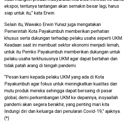
ekspor, tentunya tantangan akan semakin besar lagi, harus
siap untuk itu,” kata Erwin.
Selain itu, Wawako Erwin Yunaz juga mengatakan
Pemerintah Kota Payakumbuh memberikan perhatian
khusus serta dukungan terhadap pelaku usaha seperti UKM.
Keadaan saat ini membuat sektor ekonomi menjadi lemah,
untuk itu Pemko Payakumbuh memberikan dukungan untuk
pelaku usaha terkhususnya UKM agar dapat bertahan dan
tidak patah arang di tengah pandemi.
“Pesan kami kepada pelaku UKM yang ada di Kota
Payakumbuh agar fokus untuk meningkatkan kualitas dan
mutu produk mereka sehingga dapat bersaing di pasar
global, demi perkembangan UKM ke depannya, insyaallah
pandemi akan segera berakhir, yang penting mari kita
lindungi diri dan keluarga dari penularan Covid-19,” ajaknya.
(*)