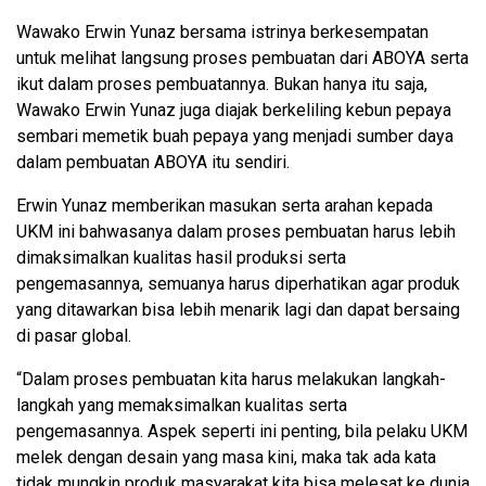
Wawako Erwin Yunaz bersama istrinya berkesempatan
untuk melihat langsung proses pembuatan dari ABOYA serta
ikut dalam proses pembuatannya. Bukan hanya itu saja,
Wawako Erwin Yunaz juga diajak berkeliling kebun pepaya
sembari memetik buah pepaya yang menjadi sumber daya
dalam pembuatan ABOYA itu sendiri.
Erwin Yunaz memberikan masukan serta arahan kepada
UKM ini bahwasanya dalam proses pembuatan harus lebih
dimaksimalkan kualitas hasil produksi serta
pengemasannya, semuanya harus diperhatikan agar produk
yang ditawarkan bisa lebih menarik lagi dan dapat bersaing
di pasar global.
“Dalam proses pembuatan kita harus melakukan langkah-
langkah yang memaksimalkan kualitas serta
pengemasannya. Aspek seperti ini penting, bila pelaku UKM
melek dengan desain yang masa kini, maka tak ada kata
tidak mungkin produk masyarakat kita bisa melesat ke dunia