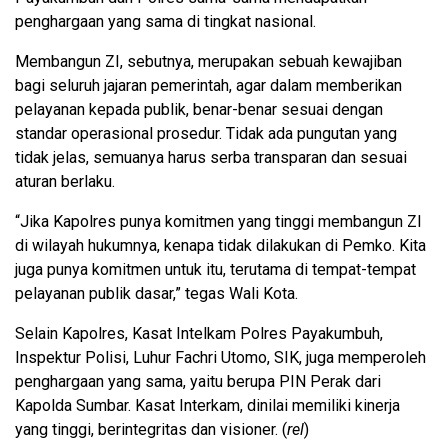
penghargaan yang sama di tingkat nasional.
Membangun ZI, sebutnya, merupakan sebuah kewajiban
bagi seluruh jajaran pemerintah, agar dalam memberikan
pelayanan kepada publik, benar-benar sesuai dengan
standar operasional prosedur. Tidak ada pungutan yang
tidak jelas, semuanya harus serba transparan dan sesuai
aturan berlaku.
“Jika Kapolres punya komitmen yang tinggi membangun ZI
di wilayah hukumnya, kenapa tidak dilakukan di Pemko. Kita
juga punya komitmen untuk itu, terutama di tempat-tempat
pelayanan publik dasar,” tegas Wali Kota.
Selain Kapolres, Kasat Intelkam Polres Payakumbuh,
Inspektur Polisi, Luhur Fachri Utomo, SIK, juga memperoleh
penghargaan yang sama, yaitu berupa PIN Perak dari
Kapolda Sumbar. Kasat Interkam, dinilai memiliki kinerja
yang tinggi, berintegritas dan visioner. (
rel
)