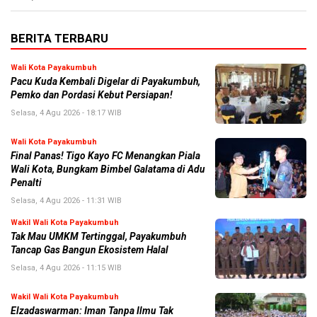
BERITA TERBARU
Wali Kota Payakumbuh
Pacu Kuda Kembali Digelar di Payakumbuh,
Pemko dan Pordasi Kebut Persiapan!
Selasa, 4 Agu 2026 - 18:17 WIB
Wali Kota Payakumbuh
Final Panas! Tigo Kayo FC Menangkan Piala
Wali Kota, Bungkam Bimbel Galatama di Adu
Penalti
Selasa, 4 Agu 2026 - 11:31 WIB
Wakil Wali Kota Payakumbuh
Tak Mau UMKM Tertinggal, Payakumbuh
Tancap Gas Bangun Ekosistem Halal
Selasa, 4 Agu 2026 - 11:15 WIB
Wakil Wali Kota Payakumbuh
Elzadaswarman: Iman Tanpa Ilmu Tak