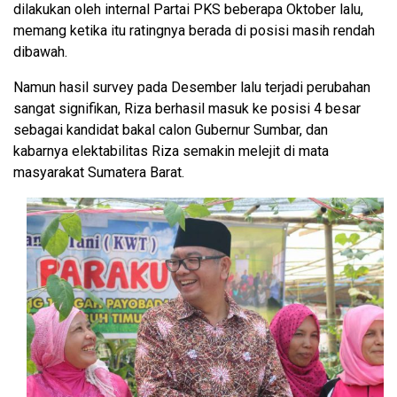
dilakukan oleh internal Partai PKS beberapa Oktober lalu,
memang ketika itu ratingnya berada di posisi masih rendah
dibawah.
Namun hasil survey pada Desember lalu terjadi perubahan
sangat signifikan, Riza berhasil masuk ke posisi 4 besar
sebagai kandidat bakal calon Gubernur Sumbar, dan
kabarnya elektabilitas Riza semakin melejit di mata
masyarakat Sumatera Barat.