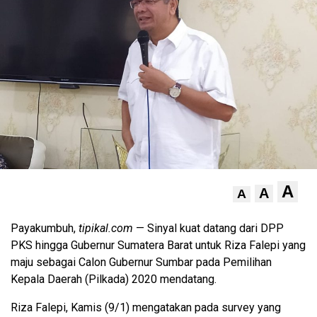
A
A
A
Payakumbuh,
tipikal.com
— Sinyal kuat datang dari DPP
PKS hingga Gubernur Sumatera Barat untuk Riza Falepi yang
maju sebagai Calon Gubernur Sumbar pada Pemilihan
Kepala Daerah (Pilkada) 2020 mendatang.
Riza Falepi, Kamis (9/1) mengatakan pada survey yang