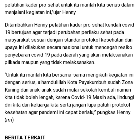
pelatihan kader pro sehat untuk itu marilah kita serius dalam
menjalani kegiatan ini,”ujar Henny.
Ditambahkan Henny pelatihan kader pro sehat kendali covid
19 bertujuan agar terjadi perubahan perilaku sehat pada
masyarakat sesuai dengan standar protokol kesehatan dan
upaya ini dilakukan secara nasional untuk mencegah resiko
penyebaran covid 19 pada daerah yang akan melaksanakan
pilkada maupun yang tidak melaksanakan.
“Untuk itu marilah kita bersama-sama mengikuti kegiatan ini
dengan serius, alhamdulillah Kota Payakumbuh sudah Zona
Kuning dan anak-anak sudah mulai sekolah kembali namun
kita tidak boleh lengah, karena Covid-19 Masih ada, lindungi
diri kita dan keluarga kita serta jangan lupa patuhi protokol
kesehatan agar pandemi ini cepat berlalu,” pungkas Henny.
(
rm
)
BERITA TERKAIT