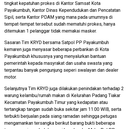
tingkat kepatuhan prokes di Kantor Samsat Kota
Payakumbuh, Kantor Dinas Kependudukan dan Pencatatan
Sipil, serta Kantor PDAM yang mana pada umumnya di
tempat-tempat tersebut sudah mematuhi prokes, hanya
ditemukan 1 pelanggar tidak memakai masker.
Sasaran Tim KRYD bersama Satpol PP Payakumbuh
kemaren juga menyasar beberapa perbankan di Kota
Payakumbuh khususnya yang menyalurkan bantuan
pemerintah kepada masyrakat dan usaha swasta yang
terpantau banyak pengunjung seperi swalayan dan dealer
motor.
Selanjutnya Tim KRYD juga dilakukan penindakan terhadap 2
warung kelambu/rumah makan di Kelurahan Padang Tiakar
Kecamatan Payakumbuh Timur yang kedapatan atau
tertangkap tangan sudah buka sekitar jam 11.00 WIB, serta
terbukti berjualan pada siang ramadan sehingga petugas
mengamankan tersangka berikut barang bukti beberapa