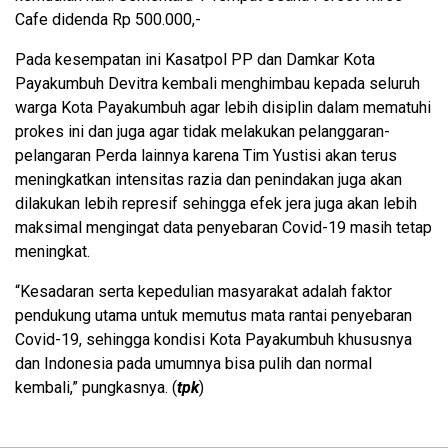
Cafe didenda Rp 500.000,-
Pada kesempatan ini Kasatpol PP dan Damkar Kota
Payakumbuh Devitra kembali menghimbau kepada seluruh
warga Kota Payakumbuh agar lebih disiplin dalam mematuhi
prokes ini dan juga agar tidak melakukan pelanggaran-
pelangaran Perda lainnya karena Tim Yustisi akan terus
meningkatkan intensitas razia dan penindakan juga akan
dilakukan lebih represif sehingga efek jera juga akan lebih
maksimal mengingat data penyebaran Covid-19 masih tetap
meningkat.
“Kesadaran serta kepedulian masyarakat adalah faktor
pendukung utama untuk memutus mata rantai penyebaran
Covid-19, sehingga kondisi Kota Payakumbuh khususnya
dan Indonesia pada umumnya bisa pulih dan normal
kembali,” pungkasnya. (
tpk
)