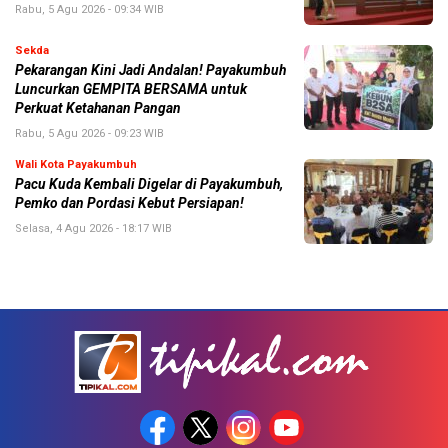
Rabu, 5 Agu 2026 - 09:34 WIB
Sekda
Pekarangan Kini Jadi Andalan! Payakumbuh
Luncurkan GEMPITA BERSAMA untuk
Perkuat Ketahanan Pangan
Rabu, 5 Agu 2026 - 09:23 WIB
Wali Kota Payakumbuh
Pacu Kuda Kembali Digelar di Payakumbuh,
Pemko dan Pordasi Kebut Persiapan!
Selasa, 4 Agu 2026 - 18:17 WIB