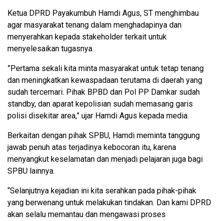
Ketua DPRD Payakumbuh Hamdi Agus, ST menghimbau
agar masyarakat tenang dalam menghadapinya dan
menyerahkan kepada stakeholder terkait untuk
menyelesaikan tugasnya.
”Pertama sekali kita minta masyarakat untuk tetap tenang
dan meningkatkan kewaspadaan terutama di daerah yang
sudah tercemari. Pihak BPBD dan Pol PP Damkar sudah
standby, dan aparat kepolisian sudah memasang garis
polisi disekitar area,” ujar Hamdi Agus kepada media.
Berkaitan dengan pihak SPBU, Hamdi meminta tanggung
jawab penuh atas terjadinya kebocoran itu, karena
menyangkut keselamatan dan menjadi pelajaran juga bagi
SPBU lainnya.
“Selanjutnya kejadian ini kita serahkan pada pihak-pihak
yang berwenang untuk melakukan tindakan. Dan kami DPRD
akan selalu memantau dan mengawasi proses