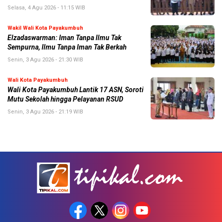
Selasa, 4 Agu 2026 - 11:15 WIB
Wakil Wali Kota Payakumbuh
Elzadaswarman: Iman Tanpa Ilmu Tak
Sempurna, Ilmu Tanpa Iman Tak Berkah
Senin, 3 Agu 2026 - 21:30 WIB
Wali Kota Payakumbuh
Wali Kota Payakumbuh Lantik 17 ASN, Soroti
Mutu Sekolah hingga Pelayanan RSUD
Senin, 3 Agu 2026 - 21:19 WIB