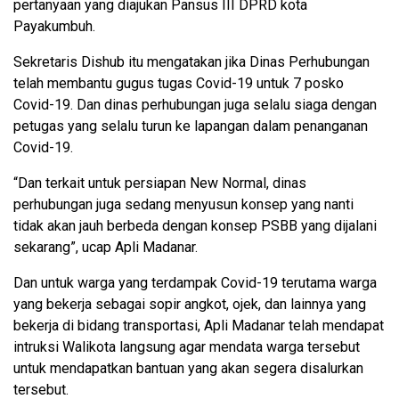
pertanyaan yang diajukan Pansus III DPRD kota
Payakumbuh.
Sekretaris Dishub itu mengatakan jika Dinas Perhubungan
telah membantu gugus tugas Covid-19 untuk 7 posko
Covid-19. Dan dinas perhubungan juga selalu siaga dengan
petugas yang selalu turun ke lapangan dalam penanganan
Covid-19.
“Dan terkait untuk persiapan New Normal, dinas
perhubungan juga sedang menyusun konsep yang nanti
tidak akan jauh berbeda dengan konsep PSBB yang dijalani
sekarang”, ucap Apli Madanar.
Dan untuk warga yang terdampak Covid-19 terutama warga
yang bekerja sebagai sopir angkot, ojek, dan lainnya yang
bekerja di bidang transportasi, Apli Madanar telah mendapat
intruksi Walikota langsung agar mendata warga tersebut
untuk mendapatkan bantuan yang akan segera disalurkan
tersebut.