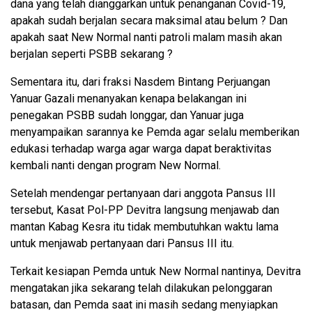
dana yang telah dianggarkan untuk penanganan Covid-19,
apakah sudah berjalan secara maksimal atau belum ? Dan
apakah saat New Normal nanti patroli malam masih akan
berjalan seperti PSBB sekarang ?
Sementara itu, dari fraksi Nasdem Bintang Perjuangan
Yanuar Gazali menanyakan kenapa belakangan ini
penegakan PSBB sudah longgar, dan Yanuar juga
menyampaikan sarannya ke Pemda agar selalu memberikan
edukasi terhadap warga agar warga dapat beraktivitas
kembali nanti dengan program New Normal.
Setelah mendengar pertanyaan dari anggota Pansus III
tersebut, Kasat Pol-PP Devitra langsung menjawab dan
mantan Kabag Kesra itu tidak membutuhkan waktu lama
untuk menjawab pertanyaan dari Pansus III itu.
Terkait kesiapan Pemda untuk New Normal nantinya, Devitra
mengatakan jika sekarang telah dilakukan pelonggaran
batasan, dan Pemda saat ini masih sedang menyiapkan