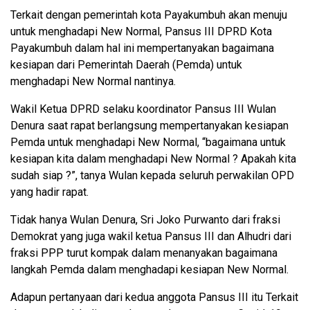
Terkait dengan pemerintah kota Payakumbuh akan menuju
untuk menghadapi New Normal, Pansus III DPRD Kota
Payakumbuh dalam hal ini mempertanyakan bagaimana
kesiapan dari Pemerintah Daerah (Pemda) untuk
menghadapi New Normal nantinya.
Wakil Ketua DPRD selaku koordinator Pansus III Wulan
Denura saat rapat berlangsung mempertanyakan kesiapan
Pemda untuk menghadapi New Normal, “bagaimana untuk
kesiapan kita dalam menghadapi New Normal ? Apakah kita
sudah siap ?”, tanya Wulan kepada seluruh perwakilan OPD
yang hadir rapat.
Tidak hanya Wulan Denura, Sri Joko Purwanto dari fraksi
Demokrat yang juga wakil ketua Pansus III dan Alhudri dari
fraksi PPP turut kompak dalam menanyakan bagaimana
langkah Pemda dalam menghadapi kesiapan New Normal.
Adapun pertanyaan dari kedua anggota Pansus III itu Terkait