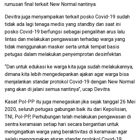
rumusan final terkait New Normal nantinya.
Devitra juga menyampaikan terkait posko Covid-19 sudah
tidak ada lagi tenaga medis yang standby dan saat ini
posko Covid-19 berfungsi sebagai pengalihan arus lalu
lintas dan melakukan pengawasan terhadap warga yang
tidak menggunakan masker serta untuk tempat basis
petugas dalam melakukan penyemprotan desinfektan.
“Dan untuk edukasi ke warga kita juga sudah melakukannya,
dimana kita lebih mengedepankan ajakan agar warga bisa
menjalankan standar protokol Covid-19 dengan New Normal
yang akan di jalani semua nantinya”, ucap Devitra.
Kasat Pol-PP itu juga menegaskan jika sejak tanggal 26 Mei
2020, seluruh petugas gabungan baik itu dari Kepolisian,
TNI, Pol-PP, Perhubungan telah melakukan pengawasan di
sentra keramaian setiap hari secara bergantian untuk
mengingatkan warga yang beraktivitas di keramaian agar
selalu menggunakan aturan standar protokol Covid-19.