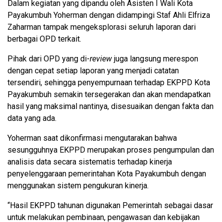
Dalam kegiatan yang dipandu oleh Asisten I Wali Kota
Payakumbuh Yoherman dengan didampingi Staf Ahli Elfriza
Zaharman tampak mengeksplorasi seluruh laporan dari
berbagai OPD terkait.
Pihak dari OPD yang di-
review
juga langsung merespon
dengan cepat setiap laporan yang menjadi catatan
tersendiri, sehingga penyempurnaan terhadap EKPPD Kota
Payakumbuh semakin tersegerakan dan akan mendapatkan
hasil yang maksimal nantinya, disesuaikan dengan fakta dan
data yang ada.
Yoherman saat dikonfirmasi mengutarakan bahwa
sesungguhnya EKPPD merupakan proses pengumpulan dan
analisis data secara sistematis terhadap kinerja
penyelenggaraan pemerintahan Kota Payakumbuh dengan
menggunakan sistem pengukuran kinerja.
“Hasil EKPPD tahunan digunakan Pemerintah sebagai dasar
untuk melakukan pembinaan, pengawasan dan kebijakan