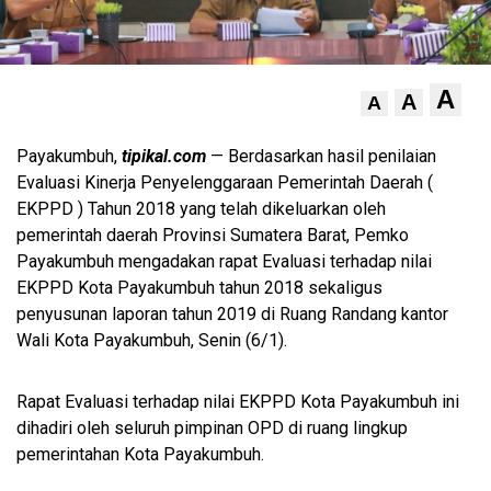
A
A
A
Payakumbuh,
tipikal.com
— Berdasarkan hasil penilaian
Evaluasi Kinerja Penyelenggaraan Pemerintah Daerah (
EKPPD ) Tahun 2018 yang telah dikeluarkan oleh
pemerintah daerah Provinsi Sumatera Barat, Pemko
Payakumbuh mengadakan rapat Evaluasi terhadap nilai
EKPPD Kota Payakumbuh tahun 2018 sekaligus
penyusunan laporan tahun 2019 di Ruang Randang kantor
Wali Kota Payakumbuh, Senin (6/1).
Rapat Evaluasi terhadap nilai EKPPD Kota Payakumbuh ini
dihadiri oleh seluruh pimpinan OPD di ruang lingkup
pemerintahan Kota Payakumbuh.