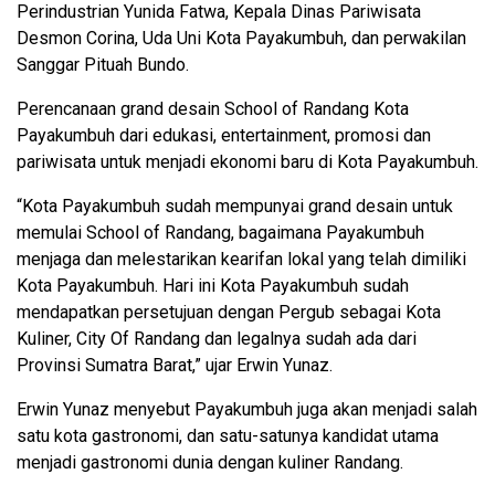
Perindustrian Yunida Fatwa, Kepala Dinas Pariwisata
Desmon Corina, Uda Uni Kota Payakumbuh, dan perwakilan
Sanggar Pituah Bundo.
Perencanaan grand desain School of Randang Kota
Payakumbuh dari edukasi, entertainment, promosi dan
pariwisata untuk menjadi ekonomi baru di Kota Payakumbuh.
“Kota Payakumbuh sudah mempunyai grand desain untuk
memulai School of Randang, bagaimana Payakumbuh
menjaga dan melestarikan kearifan lokal yang telah dimiliki
Kota Payakumbuh. Hari ini Kota Payakumbuh sudah
mendapatkan persetujuan dengan Pergub sebagai Kota
Kuliner, City Of Randang dan legalnya sudah ada dari
Provinsi Sumatra Barat,” ujar Erwin Yunaz.
Erwin Yunaz menyebut Payakumbuh juga akan menjadi salah
satu kota gastronomi, dan satu-satunya kandidat utama
menjadi gastronomi dunia dengan kuliner Randang.