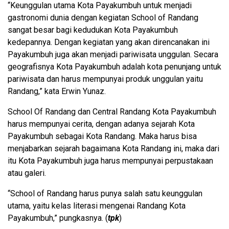
“Keunggulan utama Kota Payakumbuh untuk menjadi
gastronomi dunia dengan kegiatan School of Randang
sangat besar bagi kedudukan Kota Payakumbuh
kedepannya. Dengan kegiatan yang akan direncanakan ini
Payakumbuh juga akan menjadi pariwisata unggulan. Secara
geografisnya Kota Payakumbuh adalah kota penunjang untuk
pariwisata dan harus mempunyai produk unggulan yaitu
Randang,” kata Erwin Yunaz.
School Of Randang dan Central Randang Kota Payakumbuh
harus mempunyai cerita, dengan adanya sejarah Kota
Payakumbuh sebagai Kota Randang. Maka harus bisa
menjabarkan sejarah bagaimana Kota Randang ini, maka dari
itu Kota Payakumbuh juga harus mempunyai perpustakaan
atau galeri.
“School of Randang harus punya salah satu keunggulan
utama, yaitu kelas literasi mengenai Randang Kota
Payakumbuh,” pungkasnya. (
tpk
)