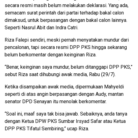
secara resmi masih belum melakukan deklarasi. Yang ada,
semacam surat perintah dari partai terhadap bakal calon
dimaksud, untuk berpasangan dengan bakal calon lainnya.
Seperti Nasrul Abit dan Indra Catri.
Riza Falepi sendiri, meski pernah menyatakan mundur dari
pencalonan, tapi secara resmi DPP PKS hingga sekarang
belum berkomentar dengan keinginan Riza.
“Benar, keinginan saya mundur, belum ditanggapi DPP PKS,”
sebut Riza saat dihubungi awak media, Rabu (29/7).
Ketika disampaikan awak media, dipermukaan Mahyeldi
seperti di atas angin berpasangan dengan Audy, mantan
senator DPD Senayan itu menolak berkomentar.
“Soal ini, maaf saya tak bisa jawab. Sebaiknya, anda tanya
dengan Ketua DPW PKS Sumbar Irsyad Safar atau Ketua
DPP PKS Tifatul Sembiring,” ucap Riza.