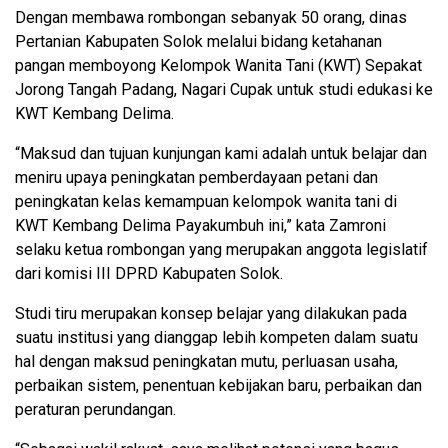
Dengan membawa rombongan sebanyak 50 orang, dinas
Pertanian Kabupaten Solok melalui bidang ketahanan
pangan memboyong Kelompok Wanita Tani (KWT) Sepakat
Jorong Tangah Padang, Nagari Cupak untuk studi edukasi ke
KWT Kembang Delima.
“Maksud dan tujuan kunjungan kami adalah untuk belajar dan
meniru upaya peningkatan pemberdayaan petani dan
peningkatan kelas kemampuan kelompok wanita tani di
KWT Kembang Delima Payakumbuh ini,” kata Zamroni
selaku ketua rombongan yang merupakan anggota legislatif
dari komisi III DPRD Kabupaten Solok.
Studi tiru merupakan konsep belajar yang dilakukan pada
suatu institusi yang dianggap lebih kompeten dalam suatu
hal dengan maksud peningkatan mutu, perluasan usaha,
perbaikan sistem, penentuan kebijakan baru, perbaikan dan
peraturan perundangan.