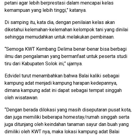
petani agar lebih berprestasi dalam mencapai kelas
kemampuan yang lebih tinggi,” katanya.
Di samping itu, kata dia, dengan penilaian kelas akan
diketahui kelemahan-kelemahan kelompok tani yang dinilai
sehingga memudahkan untuk melakukan pembinaan.
“Semoga KWT Kembang Delima benar-benar bisa berbagi
ilmu dan pengalaman yang bermanfaat untuk peserta studi
tiru dari Kabupaten Solok ini,” ujarnya.
Edvidel turut menambahkan bahwa Balai kaliki sebagai
kampung adat menjadi kampung harapan kedepannya,
dimana kampung adat ini dapat sebagai tempat singgah
oleh wisatawan.
“Dengan berada dilokasi yang masih diseputaran pusat kota,
dan juga memiliki beberapa homestay/rumah singgah serta
juga ditunjang oleh keindahan tanaman sayur dan buah yang
dimiliki oleh KWT nya, maka lokasi kampung adat Balai