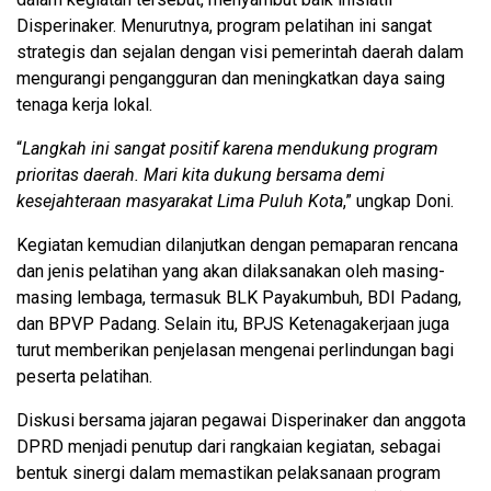
Disperinaker. Menurutnya, program pelatihan ini sangat
strategis dan sejalan dengan visi pemerintah daerah dalam
mengurangi pengangguran dan meningkatkan daya saing
tenaga kerja lokal.
“
Langkah ini sangat positif karena mendukung program
prioritas daerah. Mari kita dukung bersama demi
kesejahteraan masyarakat Lima Puluh Kota
,” ungkap Doni.
Kegiatan kemudian dilanjutkan dengan pemaparan rencana
dan jenis pelatihan yang akan dilaksanakan oleh masing-
masing lembaga, termasuk BLK Payakumbuh, BDI Padang,
dan BPVP Padang. Selain itu, BPJS Ketenagakerjaan juga
turut memberikan penjelasan mengenai perlindungan bagi
peserta pelatihan.
Diskusi bersama jajaran pegawai Disperinaker dan anggota
DPRD menjadi penutup dari rangkaian kegiatan, sebagai
bentuk sinergi dalam memastikan pelaksanaan program