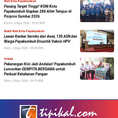
Wali Kota Payakumbuh
Pasang Target Tinggi! KONI Kota
Payakumbuh Siapkan 286 Atlet Tempur di
Porprov Sumbar 2026
Kamis, 6 Agu 2026 - 09:05 WIB
Wakil Wali Kota Payakumbuh
Lawan Kanker Serviks dari Awal, 130 ASN dan
Warga Payakumbuh Disuntik Vaksin HPV
Rabu, 5 Agu 2026 - 09:34 WIB
Sekda
Pekarangan Kini Jadi Andalan! Payakumbuh
Luncurkan GEMPITA BERSAMA untuk
Perkuat Ketahanan Pangan
Rabu, 5 Agu 2026 - 09:23 WIB