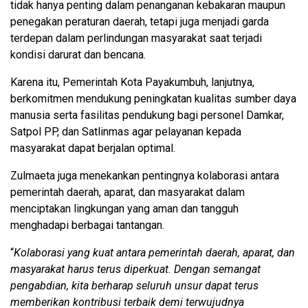
tidak hanya penting dalam penanganan kebakaran maupun
penegakan peraturan daerah, tetapi juga menjadi garda
terdepan dalam perlindungan masyarakat saat terjadi
kondisi darurat dan bencana.
Karena itu, Pemerintah Kota Payakumbuh, lanjutnya,
berkomitmen mendukung peningkatan kualitas sumber daya
manusia serta fasilitas pendukung bagi personel Damkar,
Satpol PP, dan Satlinmas agar pelayanan kepada
masyarakat dapat berjalan optimal.
Zulmaeta juga menekankan pentingnya kolaborasi antara
pemerintah daerah, aparat, dan masyarakat dalam
menciptakan lingkungan yang aman dan tangguh
menghadapi berbagai tantangan.
“
Kolaborasi yang kuat antara pemerintah daerah, aparat, dan
masyarakat harus terus diperkuat. Dengan semangat
pengabdian, kita berharap seluruh unsur dapat terus
memberikan kontribusi terbaik demi terwujudnya