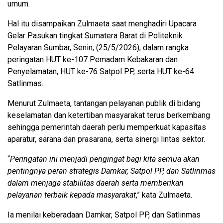
umum.
Hal itu disampaikan Zulmaeta saat menghadiri Upacara
Gelar Pasukan tingkat Sumatera Barat di Politeknik
Pelayaran Sumbar, Senin, (25/5/2026), dalam rangka
peringatan HUT ke-107 Pemadam Kebakaran dan
Penyelamatan, HUT ke-76 Satpol PP, serta HUT ke-64
Satlinmas.
Menurut Zulmaeta, tantangan pelayanan publik di bidang
keselamatan dan ketertiban masyarakat terus berkembang
sehingga pemerintah daerah perlu memperkuat kapasitas
aparatur, sarana dan prasarana, serta sinergi lintas sektor.
“
Peringatan ini menjadi pengingat bagi kita semua akan
pentingnya peran strategis Damkar, Satpol PP, dan Satlinmas
dalam menjaga stabilitas daerah serta memberikan
pelayanan terbaik kepada masyarakat
,” kata Zulmaeta.
Ia menilai keberadaan Damkar, Satpol PP, dan Satlinmas