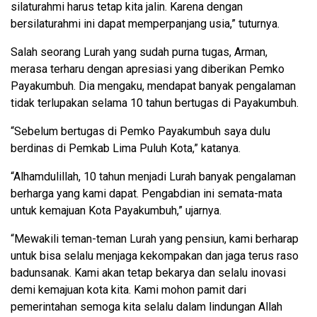
silaturahmi harus tetap kita jalin. Karena dengan
bersilaturahmi ini dapat memperpanjang usia,” tuturnya.
Salah seorang Lurah yang sudah purna tugas, Arman,
merasa terharu dengan apresiasi yang diberikan Pemko
Payakumbuh. Dia mengaku, mendapat banyak pengalaman
tidak terlupakan selama 10 tahun bertugas di Payakumbuh.
“Sebelum bertugas di Pemko Payakumbuh saya dulu
berdinas di Pemkab Lima Puluh Kota,” katanya.
“Alhamdulillah, 10 tahun menjadi Lurah banyak pengalaman
berharga yang kami dapat. Pengabdian ini semata-mata
untuk kemajuan Kota Payakumbuh,” ujarnya.
“Mewakili teman-teman Lurah yang pensiun, kami berharap
untuk bisa selalu menjaga kekompakan dan jaga terus raso
badunsanak. Kami akan tetap bekarya dan selalu inovasi
demi kemajuan kota kita. Kami mohon pamit dari
pemerintahan semoga kita selalu dalam lindungan Allah