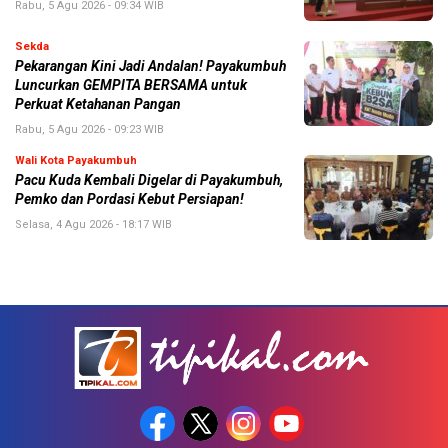
Rabu, 5 Agu 2026 - 09:34 WIB
Sekda
Pekarangan Kini Jadi Andalan! Payakumbuh
Luncurkan GEMPITA BERSAMA untuk
Perkuat Ketahanan Pangan
Rabu, 5 Agu 2026 - 09:23 WIB
Wali Kota Payakumbuh
Pacu Kuda Kembali Digelar di Payakumbuh,
Pemko dan Pordasi Kebut Persiapan!
Selasa, 4 Agu 2026 - 18:17 WIB