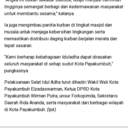
tingginya semangat berbagi dan kedermawanan masyarakat
untuk membantu sesama
,” katanya.
Ia juga mengimbau panitia kurban di tingkat masjid dan
musala untuk menjaga kebersihan lingkungan serta
memastikan distribusi daging kurban berjalan merata dan
tepat sasaran.
“
Kami berharap kebahagiaan Iduladha dapat dirasakan
seluruh masyarakat di setiap sudut Kota Payakumbuh
,”
pungkasnya.
Pelaksanaan Salat Idul Adha turut dihadiri Wakil Wali Kota
Payakumbuh Elzadaswarman, Ketua DPRD Kota
Payakumbuh Wirman Putra, unsur Forkopimda, Sekretaris
Daerah Rida Ananda, serta masyarakat dari berbagai wilayah
di Kota Payakumbuh.
(tpk)