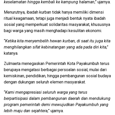
keselamatan hingga kembali ke kampung halaman
,” ujarnya.
Menurutnya, ibadah kurban tidak hanya memiliki dimensi
ritual keagamaan, tetapi juga menjadi bentuk nyata ibadah
sosial yang memperkuat solidaritas masyarakat, khususnya
bagi warga yang masih menghadapi kesulitan ekonomi.
“
Ketika kita menyembelih hewan kurban, di saat itu juga kita
menghilangkan sifat kebinatangan yang ada pada diri kita
,”
katanya.
Zulmaeta menegaskan Pemerintah Kota Payakumbuh terus
berupaya mengatasi berbagai persoalan sosial, mulai dari
kemiskinan, pendidikan, hingga pembangunan sosial budaya
dengan dukungan seluruh elemen masyarakat.
“
Kami mengapresiasi seluruh warga yang terus
berpartisipasi dalam pembangunan daerah dan mendukung
program pemerintah demi mewujudkan Payakumbuh yang
lebih maju dan sejahtera
,” ujarnya.