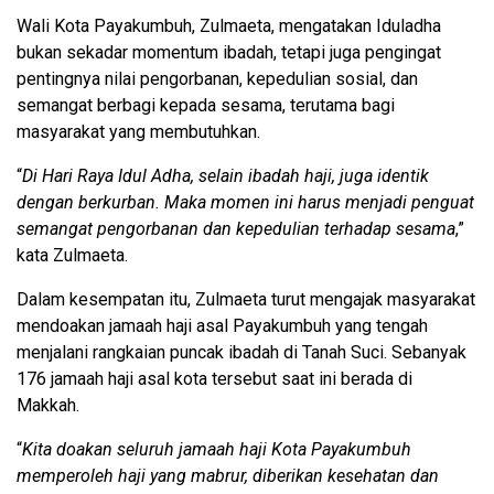
Wali Kota Payakumbuh, Zulmaeta, mengatakan Iduladha
bukan sekadar momentum ibadah, tetapi juga pengingat
pentingnya nilai pengorbanan, kepedulian sosial, dan
semangat berbagi kepada sesama, terutama bagi
masyarakat yang membutuhkan.
“
Di Hari Raya Idul Adha, selain ibadah haji, juga identik
dengan berkurban. Maka momen ini harus menjadi penguat
semangat pengorbanan dan kepedulian terhadap sesama
,”
kata Zulmaeta.
Dalam kesempatan itu, Zulmaeta turut mengajak masyarakat
mendoakan jamaah haji asal Payakumbuh yang tengah
menjalani rangkaian puncak ibadah di Tanah Suci. Sebanyak
176 jamaah haji asal kota tersebut saat ini berada di
Makkah.
“
Kita doakan seluruh jamaah haji Kota Payakumbuh
memperoleh haji yang mabrur, diberikan kesehatan dan