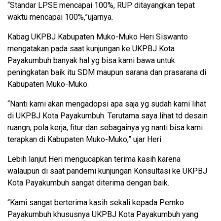
“Standar LPSE mencapai 100%, RUP ditayangkan tepat
waktu mencapai 100%,”ujarnya.
Kabag UKPBJ Kabupaten Muko-Muko Heri Siswanto
mengatakan pada saat kunjungan ke UKPBJ Kota
Payakumbuh banyak hal yg bisa kami bawa untuk
peningkatan baik itu SDM maupun sarana dan prasarana di
Kabupaten Muko-Muko.
“Nanti kami akan mengadopsi apa saja yg sudah kami lihat
di UKPBJ Kota Payakumbuh. Terutama saya lihat td desain
ruangn, pola kerja, fitur dan sebagainya yg nanti bisa kami
terapkan di Kabupaten Muko-Muko,” ujar Heri
Lebih lanjut Heri mengucapkan terima kasih karena
walaupun di saat pandemi kunjungan Konsultasi ke UKPBJ
Kota Payakumbuh sangat diterima dengan baik.
“Kami sangat berterima kasih sekali kepada Pemko
Payakumbuh khususnya UKPBJ Kota Payakumbuh yang