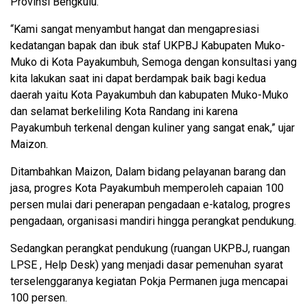
Provinsi Bengkulu.
“Kami sangat menyambut hangat dan mengapresiasi
kedatangan bapak dan ibuk staf UKPBJ Kabupaten Muko-
Muko di Kota Payakumbuh, Semoga dengan konsultasi yang
kita lakukan saat ini dapat berdampak baik bagi kedua
daerah yaitu Kota Payakumbuh dan kabupaten Muko-Muko
dan selamat berkeliling Kota Randang ini karena
Payakumbuh terkenal dengan kuliner yang sangat enak,” ujar
Maizon.
Ditambahkan Maizon, Dalam bidang pelayanan barang dan
jasa, progres Kota Payakumbuh memperoleh capaian 100
persen mulai dari penerapan pengadaan e-katalog, progres
pengadaan, organisasi mandiri hingga perangkat pendukung.
Sedangkan perangkat pendukung (ruangan UKPBJ, ruangan
LPSE , Help Desk) yang menjadi dasar pemenuhan syarat
terselenggaranya kegiatan Pokja Permanen juga mencapai
100 persen.