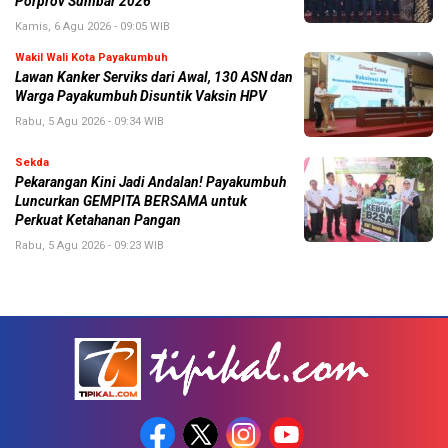
Porprov Sumbar 2026
Kamis, 6 Agu 2026 - 09:05 WIB
Wakil Wali Kota Payakumbuh
Lawan Kanker Serviks dari Awal, 130 ASN dan
Warga Payakumbuh Disuntik Vaksin HPV
Rabu, 5 Agu 2026 - 09:34 WIB
Sekda
Pekarangan Kini Jadi Andalan! Payakumbuh
Luncurkan GEMPITA BERSAMA untuk
Perkuat Ketahanan Pangan
Rabu, 5 Agu 2026 - 09:23 WIB