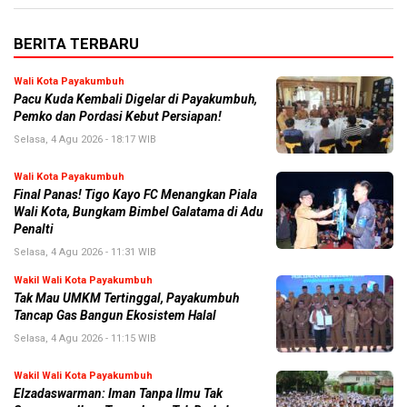
BERITA TERBARU
Wali Kota Payakumbuh
Pacu Kuda Kembali Digelar di Payakumbuh,
Pemko dan Pordasi Kebut Persiapan!
Selasa, 4 Agu 2026 - 18:17 WIB
Wali Kota Payakumbuh
Final Panas! Tigo Kayo FC Menangkan Piala
Wali Kota, Bungkam Bimbel Galatama di Adu
Penalti
Selasa, 4 Agu 2026 - 11:31 WIB
Wakil Wali Kota Payakumbuh
Tak Mau UMKM Tertinggal, Payakumbuh
Tancap Gas Bangun Ekosistem Halal
Selasa, 4 Agu 2026 - 11:15 WIB
Wakil Wali Kota Payakumbuh
Elzadaswarman: Iman Tanpa Ilmu Tak