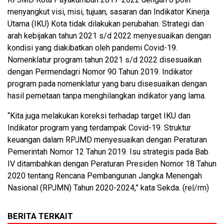
menyangkut visi, misi, tujuan, sasaran dan Indikator Kinerja
Utama (IKU) Kota tidak dilakukan perubahan. Strategi dan
arah kebijakan tahun 2021 s/d 2022 menyesuaikan dengan
kondisi yang diakibatkan oleh pandemi Covid-19.
Nomenklatur program tahun 2021 s/d 2022 disesuaikan
dengan Permendagri Nomor 90 Tahun 2019. Indikator
program pada nomenklatur yang baru disesuaikan dengan
hasil pemetaan tanpa menghilangkan indikator yang lama.
“Kita juga melakukan koreksi terhadap target IKU dan
Indikator program yang terdampak Covid-19. Struktur
keuangan dalam RPJMD menyesuaikan dengan Peraturan
Pemerintah Nomor 12 Tahun 2019. Isu strategis pada Bab
IV ditambahkan dengan Peraturan Presiden Nomor 18 Tahun
2020 tentang Rencana Pembangunan Jangka Menengah
Nasional (RPJMN) Tahun 2020-2024,” kata Sekda. (rel/rm)
BERITA TERKAIT