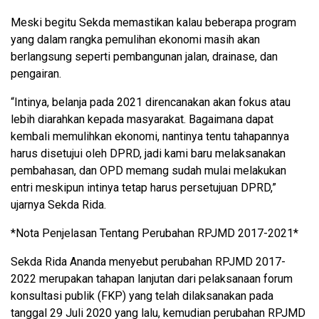
Meski begitu Sekda memastikan kalau beberapa program
yang dalam rangka pemulihan ekonomi masih akan
berlangsung seperti pembangunan jalan, drainase, dan
pengairan.
“Intinya, belanja pada 2021 direncanakan akan fokus atau
lebih diarahkan kepada masyarakat. Bagaimana dapat
kembali memulihkan ekonomi, nantinya tentu tahapannya
harus disetujui oleh DPRD, jadi kami baru melaksanakan
pembahasan, dan OPD memang sudah mulai melakukan
entri meskipun intinya tetap harus persetujuan DPRD,”
ujarnya Sekda Rida.
*Nota Penjelasan Tentang Perubahan RPJMD 2017-2021*
Sekda Rida Ananda menyebut perubahan RPJMD 2017-
2022 merupakan tahapan lanjutan dari pelaksanaan forum
konsultasi publik (FKP) yang telah dilaksanakan pada
tanggal 29 Juli 2020 yang lalu, kemudian perubahan RPJMD