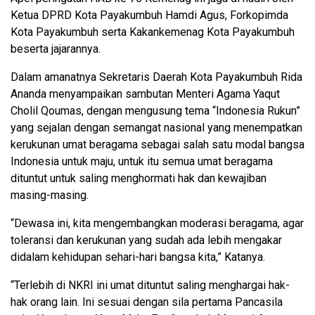
Ketua DPRD Kota Payakumbuh Hamdi Agus, Forkopimda
Kota Payakumbuh serta Kakankemenag Kota Payakumbuh
beserta jajarannya.
Dalam amanatnya Sekretaris Daerah Kota Payakumbuh Rida
Ananda menyampaikan sambutan Menteri Agama Yaqut
Cholil Qoumas, dengan mengusung tema “Indonesia Rukun”
yang sejalan dengan semangat nasional yang menempatkan
kerukunan umat beragama sebagai salah satu modal bangsa
Indonesia untuk maju, untuk itu semua umat beragama
dituntut untuk saling menghormati hak dan kewajiban
masing-masing.
“Dewasa ini, kita mengembangkan moderasi beragama, agar
toleransi dan kerukunan yang sudah ada lebih mengakar
didalam kehidupan sehari-hari bangsa kita,” Katanya.
“Terlebih di NKRI ini umat dituntut saling menghargai hak-
hak orang lain. Ini sesuai dengan sila pertama Pancasila