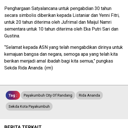
Penghargaan Satyalancana untuk pengabdian 30 tahun
secara simbolis diberikan kepada Listaniar dan Yenni Fitri,
untuk 20 tahun diterima oleh Jufrimal dan Maijul Namri
sementara untuk 10 tahun diterima oleh Eka Putri Sari dan
Gustina.
“Selamat kepada ASN yang telah mengabdikan dirinya untuk
kemajuan bangsa dan negara, semoga apa yang telah kita
berikan menjadi amal ibadah bagi kita semua,” pungkas
Sekda Rida Ananda. (
rm
)
Tag :
Payakumbuh City Of Randang
Rida Ananda
Sekda Kota Payakumbuh
BERITA TERKAIT