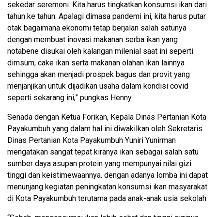
sekedar seremoni. Kita harus tingkatkan konsumsi ikan dari
tahun ke tahun. Apalagi dimasa pandemi ini, kita harus putar
otak bagaimana ekonomi tetap berjalan salah satunya
dengan membuat inovasi makanan serba ikan yang
notabene disukai oleh kalangan milenial saat ini seperti
dimsum, cake ikan serta makanan olahan ikan lainnya
sehingga akan menjadi prospek bagus dan provit yang
menjanjikan untuk dijadikan usaha dalam kondisi covid
seperti sekarang ini,” pungkas Henny.
Senada dengan Ketua Forikan, Kepala Dinas Pertanian Kota
Payakumbuh yang dalam hal ini diwakilkan oleh Sekretaris
Dinas Pertanian Kota Payakumbuh Yuniri Yunirman
mengatakan sangat tepat kiranya ikan sebagai salah satu
sumber daya asupan protein yang mempunyai nilai gizi
tinggi dan keistimewaannya. dengan adanya lomba ini dapat
menunjang kegiatan peningkatan konsumsi ikan masyarakat
di Kota Payakumbuh terutama pada anak-anak usia sekolah.