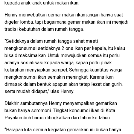
kepada anak-anak untuk makan ikan.
Henny menyebutkan gemar makan ikan jangan hanya saat
digelar lomba, tapi bagaimana gemar makan ikan ini menjadi
tradisi kebutuhan dalam rumah tangga.
“Setidaknya dalam rumah tangga sehat mesti
mengkonsumsi setidaknya 2 ons ikan per kepala, itu kalau
bisa dimaksimalkan. Untuk mewujudkan semua itu perlu
adanya sosialisasi kepada warga, kapan perlu pihak
kelurahan menyiapkan sampel. Sehingga kuantitas warga
mengkonsumsi ikan semakin meningkat. Karena ikan
dimasak dalam bentuk apapun akan tetap lezat dan gurih,
serta mudah didapat,” ulas Henny.
Diakhir sambutannya Henny menyampaikan gemarikan
bukan hanya seremoni. Tingkat konsumsi ikan di Kota
Payakumbuh harus ditingkatkan dari tahun ke tahun.
“Harapan kita semua kegiatan gemarikan ini bukan hanya