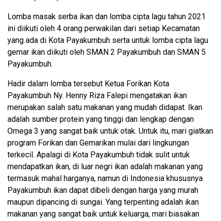
Lomba masak serba ikan dan lomba cipta lagu tahun 2021
ini diikuti oleh 4 orang perwakilan dari setiap Kecamatan
yang ada di Kota Payakumbuh serta untuk lomba cipta lagu
gemar ikan diikuti oleh SMAN 2 Payakumbuh dan SMAN 5
Payakumbuh.
Hadir dalam lomba tersebut Ketua Forikan Kota
Payakumbuh Ny. Henny Riza Falepi mengatakan ikan
merupakan salah satu makanan yang mudah didapat. Ikan
adalah sumber protein yang tinggi dan lengkap dengan
Omega 3 yang sangat baik untuk otak. Untuk itu, mari giatkan
program Forikan dan Gemarikan mulai dari lingkungan
terkecil. Apalagi di Kota Payakumbuh tidak sulit untuk
mendapatkan ikan, di luar negri ikan adalah makanan yang
termasuk mahal harganya, namun di Indonesia khususnya
Payakumbuh ikan dapat dibeli dengan harga yang murah
maupun dipancing di sungai. Yang terpenting adalah ikan
makanan yang sangat baik untuk keluarga, mari biasakan