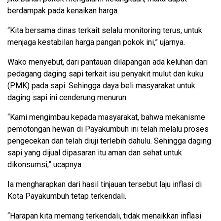
berdampak pada kenaikan harga.
“Kita bersama dinas terkait selalu monitoring terus, untuk
menjaga kestabilan harga pangan pokok ini,” ujarnya.
Wako menyebut, dari pantauan dilapangan ada keluhan dari
pedagang daging sapi terkait isu penyakit mulut dan kuku
(PMK) pada sapi. Sehingga daya beli masyarakat untuk
daging sapi ini cenderung menurun.
“Kami mengimbau kepada masyarakat, bahwa mekanisme
pemotongan hewan di Payakumbuh ini telah melalu proses
pengecekan dan telah diuji terlebih dahulu. Sehingga daging
sapi yang dijual dipasaran itu aman dan sehat untuk
dikonsumsi,” ucapnya.
Ia mengharapkan dari hasil tinjauan tersebut laju inflasi di
Kota Payakumbuh tetap terkendali.
“Harapan kita memang terkendali, tidak menaikkan inflasi