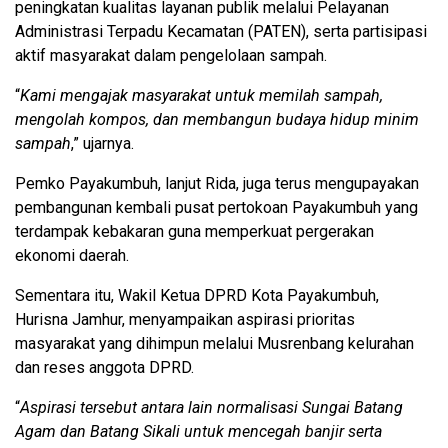
peningkatan kualitas layanan publik melalui Pelayanan
Administrasi Terpadu Kecamatan (PATEN), serta partisipasi
aktif masyarakat dalam pengelolaan sampah.
“
Kami mengajak masyarakat untuk memilah sampah,
mengolah kompos, dan membangun budaya hidup minim
sampah
,” ujarnya.
Pemko Payakumbuh, lanjut Rida, juga terus mengupayakan
pembangunan kembali pusat pertokoan Payakumbuh yang
terdampak kebakaran guna memperkuat pergerakan
ekonomi daerah.
Sementara itu, Wakil Ketua DPRD Kota Payakumbuh,
Hurisna Jamhur, menyampaikan aspirasi prioritas
masyarakat yang dihimpun melalui Musrenbang kelurahan
dan reses anggota DPRD.
“
Aspirasi tersebut antara lain normalisasi Sungai Batang
Agam dan Batang Sikali untuk mencegah banjir serta