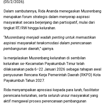
(05/2/2026).
Dalam sambutannya, Rida Ananda menegaskan Musrenbang
merupakan forum strategis dalam menyerap aspirasi
masyarakat secara berjenjang dan partisipatif, mulai dari
tingkat RT/RW hingga kelurahan.
“
Musrenbang menjadi wadah penting untuk memastikan
aspirasi masyarakat terakomodasi dalam perencanaan
pembangunan daerah
,” ujarnya.
Ia menjelaskan Musrenbang kelurahan di sembilan
kelurahan se-Kecamatan Payakumbuh Timur telah
dilaksanakan pada 6–22 Januari 2026 sebagai tahapan awal
penyusunan Rencana Kerja Pemerintah Daerah (RKPD) Kota
Payakumbuh Tahun 2027.
Rida menyampaikan apresiasi kepada para lurah, fasilitator
perencana kelurahan, serta seluruh unsur masyarakat yang
aktif mengawal proses perencanaan pembangunan