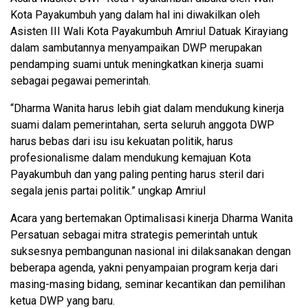
Kota Payakumbuh yang dalam hal ini diwakilkan oleh
Asisten III Wali Kota Payakumbuh Amriul Datuak Kirayiang
dalam sambutannya menyampaikan DWP merupakan
pendamping suami untuk meningkatkan kinerja suami
sebagai pegawai pemerintah.
“Dharma Wanita harus lebih giat dalam mendukung kinerja
suami dalam pemerintahan, serta seluruh anggota DWP
harus bebas dari isu isu kekuatan politik, harus
profesionalisme dalam mendukung kemajuan Kota
Payakumbuh dan yang paling penting harus steril dari
segala jenis partai politik.” ungkap Amriul
Acara yang bertemakan Optimalisasi kinerja Dharma Wanita
Persatuan sebagai mitra strategis pemerintah untuk
suksesnya pembangunan nasional ini dilaksanakan dengan
beberapa agenda, yakni penyampaian program kerja dari
masing-masing bidang, seminar kecantikan dan pemilihan
ketua DWP yang baru.