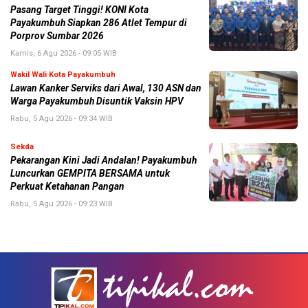
Pasang Target Tinggi! KONI Kota
Payakumbuh Siapkan 286 Atlet Tempur di
Porprov Sumbar 2026
Kamis, 6 Agu 2026 - 09:05 WIB
Wakil Wali Kota Payakumbuh
Lawan Kanker Serviks dari Awal, 130 ASN dan
Warga Payakumbuh Disuntik Vaksin HPV
Rabu, 5 Agu 2026 - 09:34 WIB
Sekda
Pekarangan Kini Jadi Andalan! Payakumbuh
Luncurkan GEMPITA BERSAMA untuk
Perkuat Ketahanan Pangan
Rabu, 5 Agu 2026 - 09:23 WIB