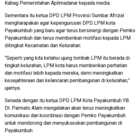
Kabag Pemerintahan Aplimadanar kepada media.
Sementara itu ketua DPD LPM Provinsi Sumbar Afrizal
mengharapakan agar kepengurusan DPD LPM kota
Payakumbuh yang baru agar terus bersinergi dengan Pemko
Payakumbuh dan terus memberikan motifasi kepada LPM
ditingkat Kecamatan dan Kelurahan.
“Seperti yang kita ketahui ujung tombak LPM itu berada di
tingkat kelurahan, LPM kota harus memberikan perhatian
dan motifasi lebih kepada mereka, demi meningkatkan
kesejahteraan dan kelancaran pembangunan di kelurahan,”
ujarnya.
Senada dengan itu ketua DPD LPM Kota Payakumbuh YB.
Dt. Parmato Alam mengatakan akan terus meningkatkan
komunikasi dan koordinasi dengan Pemko Payakumbuh
untuk mendorong dan menyukseskan pembangunan di
Payakumbuh.