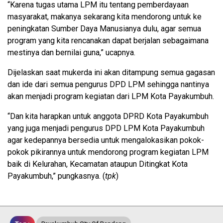
“Karena tugas utama LPM itu tentang pemberdayaan
masyarakat, makanya sekarang kita mendorong untuk ke
peningkatan Sumber Daya Manusianya dulu, agar semua
program yang kita rencanakan dapat berjalan sebagaimana
mestinya dan bernilai guna,” ucapnya.
Dijelaskan saat mukerda ini akan ditampung semua gagasan
dan ide dari semua pengurus DPD LPM sehingga nantinya
akan menjadi program kegiatan dari LPM Kota Payakumbuh.
“Dan kita harapkan untuk anggota DPRD Kota Payakumbuh
yang juga menjadi pengurus DPD LPM Kota Payakumbuh
agar kedepannya bersedia untuk mengalokasikan pokok-
pokok pikirannya untuk mendorong program kegiatan LPM
baik di Kelurahan, Kecamatan ataupun Ditingkat Kota
Payakumbuh,” pungkasnya. (
tpk
)