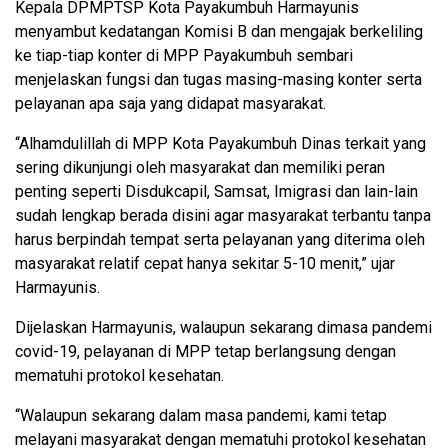
Kepala DPMPTSP Kota Payakumbuh Harmayunis
menyambut kedatangan Komisi B dan mengajak berkeliling
ke tiap-tiap konter di MPP Payakumbuh sembari
menjelaskan fungsi dan tugas masing-masing konter serta
pelayanan apa saja yang didapat masyarakat.
“Alhamdulillah di MPP Kota Payakumbuh Dinas terkait yang
sering dikunjungi oleh masyarakat dan memiliki peran
penting seperti Disdukcapil, Samsat, Imigrasi dan lain-lain
sudah lengkap berada disini agar masyarakat terbantu tanpa
harus berpindah tempat serta pelayanan yang diterima oleh
masyarakat relatif cepat hanya sekitar 5-10 menit,” ujar
Harmayunis.
Dijelaskan Harmayunis, walaupun sekarang dimasa pandemi
covid-19, pelayanan di MPP tetap berlangsung dengan
mematuhi protokol kesehatan.
“Walaupun sekarang dalam masa pandemi, kami tetap
melayani masyarakat dengan mematuhi protokol kesehatan