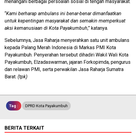
menangani berbagai persoalan sosial di tengah masyarakat.
“
Kami berharap ambulans ini benar-benar dimanfaatkan
untuk kepentingan masyarakat dan semakin memperkuat
aksi kemanusiaan di Kota Payakumbuh
,” katanya.
Sebelumnya, Jasa Raharja menyerahkan satu unit ambulans
kepada Palang Merah Indonesia di Markas PMI Kota
Payakumbuh. Penyerahan tersebut dihadiri Wakil Wali Kota
Payakumbuh, Elzadaswarman, jajaran Forkopimda, pengurus
dan relawan PMI, serta perwakilan Jasa Raharja Sumatra
Barat.
(tpk)
Tag :
DPRD Kota Payakumbuh
BERITA TERKAIT