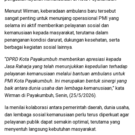
Menurut Wirman, keberadaan ambulans baru tersebut
sangat penting untuk menunjang operasional PMI yang
selama ini aktif memberikan pelayanan sosial dan
kemanusiaan kepada masyarakat, terutama dalam
penanganan kondisi darurat, dukungan kesehatan, serta
berbagai kegiatan sosial lainnya.
“
DPRD Kota Payakumbuh memberikan apresiasi kepada
Jasa Raharja yang telah menunjukkan kepedulian terhadap
pelayanan kemanusiaan melalui bantuan ambulans untuk
PMI Kota Payakumbuh. Ini merupakan bentuk sinergi yang
baik antara dunia usaha dan lembaga kemanusiaan
,” kata
Wirman di Payakumbuh, Senin, (25/5/2026).
Ia menilai kolaborasi antara pemerintah daerah, dunia usaha,
dan lembaga sosial kemanusiaan perlu terus diperkuat agar
pelayanan publik dapat semakin optimal, terutama yang
menyentuh langsung kebutuhan masyarakat.