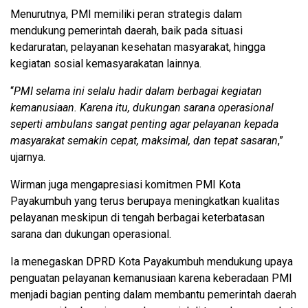
Menurutnya, PMI memiliki peran strategis dalam
mendukung pemerintah daerah, baik pada situasi
kedaruratan, pelayanan kesehatan masyarakat, hingga
kegiatan sosial kemasyarakatan lainnya.
“
PMI selama ini selalu hadir dalam berbagai kegiatan
kemanusiaan. Karena itu, dukungan sarana operasional
seperti ambulans sangat penting agar pelayanan kepada
masyarakat semakin cepat, maksimal, dan tepat sasaran
,”
ujarnya.
Wirman juga mengapresiasi komitmen PMI Kota
Payakumbuh yang terus berupaya meningkatkan kualitas
pelayanan meskipun di tengah berbagai keterbatasan
sarana dan dukungan operasional.
Ia menegaskan DPRD Kota Payakumbuh mendukung upaya
penguatan pelayanan kemanusiaan karena keberadaan PMI
menjadi bagian penting dalam membantu pemerintah daerah