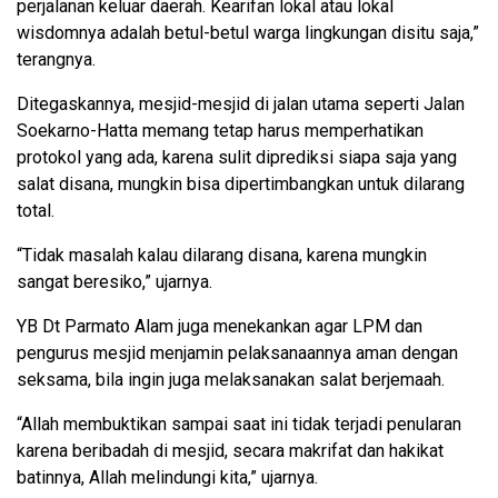
perjalanan keluar daerah. Kearifan lokal atau lokal
wisdomnya adalah betul-betul warga lingkungan disitu saja,”
terangnya.
Ditegaskannya, mesjid-mesjid di jalan utama seperti Jalan
Soekarno-Hatta memang tetap harus memperhatikan
protokol yang ada, karena sulit diprediksi siapa saja yang
salat disana, mungkin bisa dipertimbangkan untuk dilarang
total.
“Tidak masalah kalau dilarang disana, karena mungkin
sangat beresiko,” ujarnya.
YB Dt Parmato Alam juga menekankan agar LPM dan
pengurus mesjid menjamin pelaksanaannya aman dengan
seksama, bila ingin juga melaksanakan salat berjemaah.
“Allah membuktikan sampai saat ini tidak terjadi penularan
karena beribadah di mesjid, secara makrifat dan hakikat
batinnya, Allah melindungi kita,” ujarnya.