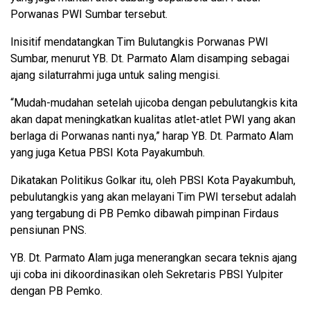
Porwanas PWI Sumbar tersebut.
Inisitif mendatangkan Tim Bulutangkis Porwanas PWI
Sumbar, menurut YB. Dt. Parmato Alam disamping sebagai
ajang silaturrahmi juga untuk saling mengisi.
“Mudah-mudahan setelah ujicoba dengan pebulutangkis kita
akan dapat meningkatkan kualitas atlet-atlet PWI yang akan
berlaga di Porwanas nanti nya,” harap YB. Dt. Parmato Alam
yang juga Ketua PBSI Kota Payakumbuh.
Dikatakan Politikus Golkar itu, oleh PBSI Kota Payakumbuh,
pebulutangkis yang akan melayani Tim PWI tersebut adalah
yang tergabung di PB Pemko dibawah pimpinan Firdaus
pensiunan PNS.
YB. Dt. Parmato Alam juga menerangkan secara teknis ajang
uji coba ini dikoordinasikan oleh Sekretaris PBSI Yulpiter
dengan PB Pemko.