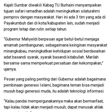
Kajati Sumbar diwakili Kabag TU Burhaini menyampaikan
tujuan safari ramadhan adalah meningkatkan silaturahmi
pemprov dengan masyarakat. Hari ini ada 3 tim yang ada di
Payakumbuh dan di kota/kabupaten lain, sudah menjadi
program tetap dan rutin setiap tahun.
“Gubernur Mahyeldi berpesan agar betul-betul menjaga
amamah pembangunan, sebagaimana keinginan masyarakat
minangkabau, meningkatkan kehidupan sosial berdasarkan
adat basandi syarak, syarak basandi kitabullah. Marilah
bersama-sama memperkuat persatuan dan kekompakan,”
ujarnya.
Pesan yang paling penting dari Gubernur adalah bagaimana
pembinaan generasi Islami, bagimana teman bisa menjadi
musuh bagi generasi muda, itu adalah teknologi informasi.
“Kalau pandai mempergunakannya maka akan bermanfaat,
tapi kalau tidak akan menjadi musuh, dapat merusak ahlak