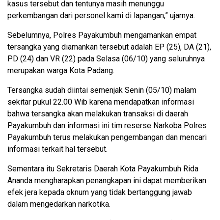
kasus tersebut dan tentunya masih menunggu
perkembangan dari personel kami di lapangan,” ujarnya.
Sebelumnya, Polres Payakumbuh mengamankan empat
tersangka yang diamankan tersebut adalah EP (25), DA (21),
PD (24) dan VR (22) pada Selasa (06/10) yang seluruhnya
merupakan warga Kota Padang.
Tersangka sudah diintai semenjak Senin (05/10) malam
sekitar pukul 22.00 Wib karena mendapatkan informasi
bahwa tersangka akan melakukan transaksi di daerah
Payakumbuh dan informasi ini tim reserse Narkoba Polres
Payakumbuh terus melakukan pengembangan dan mencari
informasi terkait hal tersebut.
Sementara itu Sekretaris Daerah Kota Payakumbuh Rida
Ananda mengharapkan penangkapan ini dapat memberikan
efek jera kepada oknum yang tidak bertanggung jawab
dalam mengedarkan narkotika.