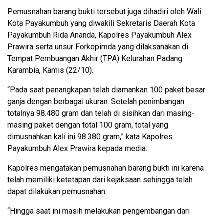
Pemusnahan barang bukti tersebut juga dihadiri oleh Wali
Kota Payakumbuh yang diwakili Sekretaris Daerah Kota
Payakumbuh Rida Ananda, Kapolres Payakumbuh Alex
Prawira serta unsur Forkopimda yang dilaksanakan di
Tempat Pembuangan Akhir (TPA) Kelurahan Padang
Karambia, Kamis (22/10).
“Pada saat penangkapan telah diamankan 100 paket besar
ganja dengan berbagai ukuran. Setelah penimbangan
totalnya 98.480 gram dan telah di sisihkan dari masing-
masing paket dengan total 100 gram, total yang
dimusnahkan kali ini 98.380 gram,” kata Kapolres
Payakumbuh Alex Prawira kepada media.
Kapolres mengatakan pemusnahan barang bukti ini karena
telah memiliki ketetapan dari kejaksaan sehingga telah
dapat dilakukan pemusnahan.
“Hingga saat ini masih melakukan pengembangan dari