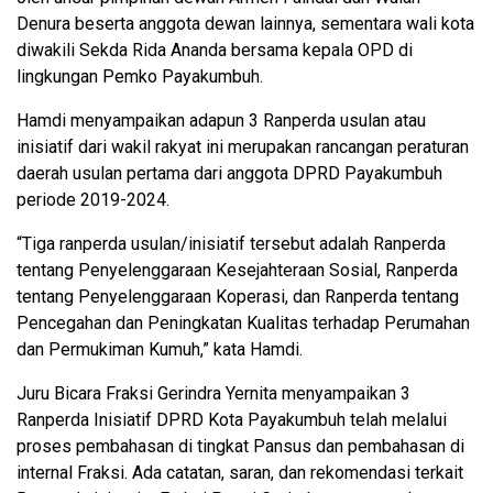
Denura beserta anggota dewan lainnya, sementara wali kota
diwakili Sekda Rida Ananda bersama kepala OPD di
lingkungan Pemko Payakumbuh.
Hamdi menyampaikan adapun 3 Ranperda usulan atau
inisiatif dari wakil rakyat ini merupakan rancangan peraturan
daerah usulan pertama dari anggota DPRD Payakumbuh
periode 2019-2024.
“Tiga ranperda usulan/inisiatif tersebut adalah Ranperda
tentang Penyelenggaraan Kesejahteraan Sosial, Ranperda
tentang Penyelenggaraan Koperasi, dan Ranperda tentang
Pencegahan dan Peningkatan Kualitas terhadap Perumahan
dan Permukiman Kumuh,” kata Hamdi.
Juru Bicara Fraksi Gerindra Yernita menyampaikan 3
Ranperda Inisiatif DPRD Kota Payakumbuh telah melalui
proses pembahasan di tingkat Pansus dan pembahasan di
internal Fraksi. Ada catatan, saran, dan rekomendasi terkait