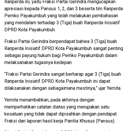
Ranperda ini, yaitu Fraksi Partai Gerindra mengucapkan
apresiasi kepada Pansus 1, 2, dan 3 beserta tim Ranperda
Pemko Payakumbuh yang telah melakukan pembahasan
yang mendalam terhadap 3 (Tiga) buah Ranperda Inisiatif
DPRD Kota Payakumbuh.
Fraksi Partai Gerindra berpendapat bahwa 3 (Tiga) buah
Ranperda Inisiatif DPRD Kota Payakumbuh sangat penting
sebagai payung hukum bagi Pemko Payakumbuh dalam
melaksanakan tugasnya kedepan.
“Fraksi Partai Gerindra sangat berharap agar 3 (Tiga) buah
Ranperda Inisiatif DPRD Kota Payakumbuh ini dapat
dilaksanakan dengan sebagaimana mestinya,” ujar Yernita.
Yernita menambahkan, pada akhirnya dengan
memperhatikan catatan diatas yang merupakan satu
kesatuan yang tidak dapat dipisahkan dengan pendapat
Fraksi dan laporan hasil kerja Panitia Khusus (Pansus).