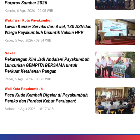
Porprov Sumbar 2026
Kamis, 6 Agu 2026 - 09:05 WIB
Wakil Wali Kota Payakumbuh
Lawan Kanker Serviks dari Awal, 130 ASN dan
Warga Payakumbuh Disuntik Vaksin HPV
Rabu, 5 Agu 2026 - 09:34 WIB
Sekda
Pekarangan Kini Jadi Andalan! Payakumbuh
Luncurkan GEMPITA BERSAMA untuk
Perkuat Ketahanan Pangan
Rabu, 5 Agu 2026 - 09:23 WIB
Wali Kota Payakumbuh
Pacu Kuda Kembali Digelar di Payakumbuh,
Pemko dan Pordasi Kebut Persiapan!
Selasa, 4 Agu 2026 - 18:17 WIB