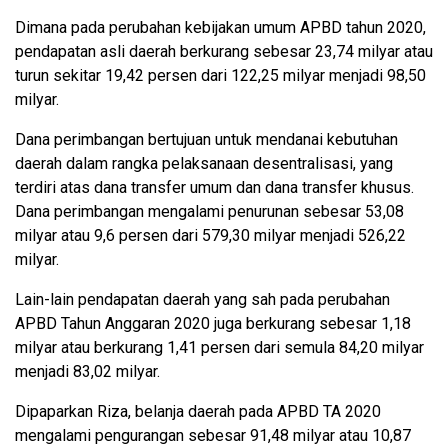
Dimana pada perubahan kebijakan umum APBD tahun 2020,
pendapatan asli daerah berkurang sebesar 23,74 milyar atau
turun sekitar 19,42 persen dari 122,25 milyar menjadi 98,50
milyar.
Dana perimbangan bertujuan untuk mendanai kebutuhan
daerah dalam rangka pelaksanaan desentralisasi, yang
terdiri atas dana transfer umum dan dana transfer khusus.
Dana perimbangan mengalami penurunan sebesar 53,08
milyar atau 9,6 persen dari 579,30 milyar menjadi 526,22
milyar.
Lain-lain pendapatan daerah yang sah pada perubahan
APBD Tahun Anggaran 2020 juga berkurang sebesar 1,18
milyar atau berkurang 1,41 persen dari semula 84,20 milyar
menjadi 83,02 milyar.
Dipaparkan Riza, belanja daerah pada APBD TA 2020
mengalami pengurangan sebesar 91,48 milyar atau 10,87