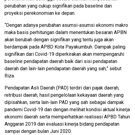
perubahan yang cukup signifikan pada baseline dan
proyeksi perekonomian ke depan.
“Dengan adanya perubahan asumsi-asumsi ekonomi makro
maka basis perhitungan dalam menentukan besaran APBN
akan berubah dengan signifikan yang tentu juga akan
berdampak pada APBD Kota Payakumbuh. Dampak paling
signifikan dari Covid-19 diperkirakan akan mempengaruhi
baseline pendapatan daerah baik dari sisi pendapatan
daerah dan lain-lain pendapatan daerah yang sah,” sebut
Riza.
Pendapatan Asli Daerah (PAD) terdiri dari pajak daerah,
retribusi daerah, hasil pengelolaan kekayaan daerah yang
dipisahkan, serta lain-lain PAD yang sah sebagai dampak
pandemi Covid-19 dan dengan melihat kondisi aktual kinerja
ekonomi daerah serta memperhatikan realisasi APBD Tahun
Anggaran 2019 dan evaluasi kinerja bidang pendapatan
sampai dengan bulan Juni 2020.