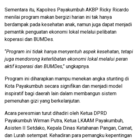
Sementara itu, Kapolres Payakumbuh AKBP Ricky Ricardo
menilai program makan bergizi harian ini tak hanya
berdampak pada kesehatan anak, namun juga dapat menjadi
pemantik penguatan ekonomi lokal melalui pelibatan
koperasi dan BUMDes.
“
Program ini tidak hanya menyentuh aspek kesehatan, tetapi
juga mendorong keterlibatan ekonomi lokal melalui peran
aktif koperasi dan BUMDes
,” ungkapnya.
Program ini diharapkan mampu menekan angka stunting di
Kota Payakumbuh secara signifikan dan menjadi model
inspiratif bagi daerah lain dalam membangun sistem
pemenuhan gizi yang berkelanjutan.
Acara peresmian turut dihadiri oleh Ketua DPRD
Payakumbuh Wirman Putra, Ketua LKAAM Payakumbuh,
Asisten II Setdako, Kepala Dinas Ketahanan Pangan, Camat,
dan Lurah setempat. Kehadiran para pemangku kepentingan